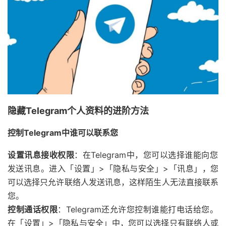
隐藏Telegram个人资料的进阶方法
控制Telegram中谁可以联系您
设置讯息接收权限
：在Telegram中，您可以选择谁能向您
发送讯息。进入「设置」>「隐私与安全」>「讯息」，您
可以选择只允许联络人发送讯息，这样陌生人无法直接联系
您。
控制通话权限
：Telegram还允许您控制谁能打电话给您。
在「设置」>「隐私与安全」中，您可以选择只有联络人或