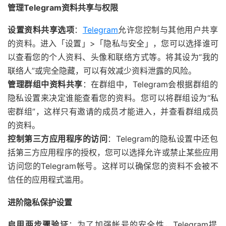
管理Telegram资料共享与权限
设置资料共享选项
：
Telegram
允许您控制与其他用户共享
的资料。进入「设置」>「隐私与安全」，您可以选择谁可
以查看您的个人资料、头像和联络方式等。将其设为“我的
联络人”或完全隐藏，可以有效减少资料泄露的风险。
管理群组中资料共享
：在群组中，Telegram会根据群组的
隐私设置来决定谁能查看您的资料。您可以将群组设为“私
密群组”，这样只有邀请的成员才能进入，并查看群组成员
的资料。
控制第三方应用程序的访问
：Telegram的隐私设置中还包
括第三方应用程序的授权，您可以选择允许或禁止某些应用
访问您的Telegram帐号。这样可以确保您的资料不会被不
信任的应用程式滥用。
进阶隐私保护设置
启用两步骤验证
：为了加强帐号的安全性，Telegram提