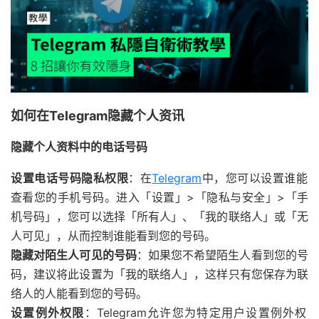
如何在Telegram隐藏个人资讯
隐藏个人资料中的电话号码
设置电话号码隐私权限
：在
Telegram
中，您可以设置谁能
查看您的手机号码。进入「设置」>「隐私与安全」>「手
机号码」，您可以选择「所有人」、「我的联络人」或「无
人可见」，从而控制谁能看到您的号码。
隐藏对陌生人可见的号码
：如果您不希望陌生人看到您的号
码，建议将此设置为「我的联络人」，这样只有您保存为联
络人的人能看到您的号码。
设置例外权限
：Telegram允许您为特定用户设置例外权