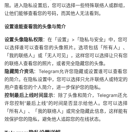
限。进入隐私设置后，您可以选择一些特殊联络人或群组，
让他们能够查看您的号码，而其他人无法看到。
设置谁能查看我的头像与简介
设置头像隐私权限
：在「设置」>「隐私与安全」中，您可
以选择谁可以查看您的头像照片。选项包括「所有人」、
「我的联络人」或「无人可见」，这样您可以选择让只有您
的联络人查看您的照片，或者完全隐藏您的头像。
隐藏简介资讯
：Telegram允许您隐藏或设置谁可以查看您
的简介。在隐私设置中，您可以选择只允许联络人或特定的
用户查看您的个人简介，进一步保护您的隐私。
控制最后上线时间显示
：除了头像和简介，Telegram还允
许您控制“最后上线”的时间是否显示给他人。您可以选择
「所有人」、「我的联络人」或完全隐藏此信息，这样能有
效保护您的隐私，避免他人追踪您的在线状态。