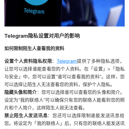
Telegram隐私设置对用户的影响
如何限制陌生人查看我的资料
设置个人资料隐私权限
：
Telegram
提供了多种隐私选项，
让您可以选择谁能查看您的个人资料。在「设置」>「隐私
与安全」中，您可以设置“谁可以查看我的资料”。这样，您
可以选择让陌生人无法查看您的资料，保护个人隐私。
隐藏头像和简介
：您可以选择谁可以查看您的头像和简介。
设定为“我的联络人”可以确保只有您的联络人能看到您的照
片和个人简介，这样陌生人就无法查看。
禁止陌生人发送讯息
：您还可以选择限制谁能发送讯息给
您。将设定为「我的联络人」后，只有您的联络人能发送讯