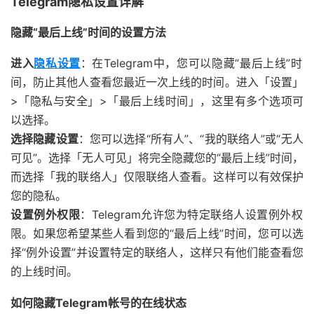
Telegram隐私设置详解
隐藏“最后上线”时间的设置方法
进入
隐私设置
：在Telegram中，您可以隐藏“最后上线”时
间，防止其他人查看您最近一次上线的时间。进入「设置」
>「隐私与安全」>「最后上线时间」，这里有多个选项可
以选择。
选择隐藏设置
：您可以选择“所有人”、“我的联络人”或“无人
可见”。选择「无人可见」将完全隐藏您的“最后上线”时间，
而选择「我的联络人」仅限联络人查看。这样可以有效保护
您的隐私。
设置例外权限
：Telegram允许您为特定联络人设置例外权
限。如果您希望某些人看到您的“最后上线”时间，您可以选
择“例外设置”并设置特定的联络人，这样只有他们能查看您
的上线时间。
如何隐藏Telegram帐号的在线状态