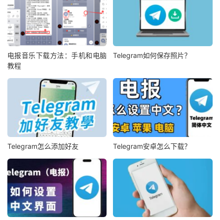
电报音乐下载方法：手机和电脑
Telegram如何保存照片？
教程
Telegram怎么添加好友
Telegram安卓怎么下载？