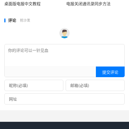
桌面版电报中文教程
电报关闭通讯录同步方法
评论
抢沙发
提交评论