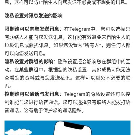
息，这样可以防止陌生人向您发送不必要或不想要的讯息。
隐私设置对讯息发送的影响
限制谁可以向您发送讯息
：在Telegram中，您可以选择只
有联络人才能向您发送讯息，这样能有效避免来自陌生人的
垃圾讯息或骚扰讯息。如果您设置为“所有人”，则任何人都
可以向您发送讯息。
隐私设置对群组的影响
：隐私设置还会影响您在群组中的互
动。在某些群组中，根据您的隐私设置，其他成员可能无法
查看您的资料或与您发送私讯。这样可以避免不必要的联
系。
控制谁可以通话与发讯息
：Telegram的隐私设置还可以控
制谁能与您进行语音通话。您可以选择只有联络人能拨打语
音通话，这有助于保护您的通话隐私。