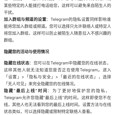
某些特定的人能拨打电话给您，这样可以避免来自陌生人的
干扰。
加入群组与频道的设置
：Telegram的隐私设置同样影响谁
能将您加入群组或频道。您可以选择只允许联络人或特定人
将您加入群组，这样可以防止被陌生人随意拉入不感兴趣的
群组。
隐藏您的活动与使用情况
隐藏在线状态
：您可以在Telegram中隐藏您的在线状态，
这样其他人就无法知道您是否正在使用Telegram。进入
「设置」>「隐私与安全」>「最近的在线状态」，选择
「无人可见」来完全隐藏您的在线情况。
隐藏“最后上线”时间
：为了更好地保护您的隐私，
Telegram允许您隐藏“最后上线”的时间。这样即使您不在
线，其他人也无法看到您的最后上线时间。设置方法与在线
状态类似，可以选择隐藏或限制特定联络人查看。