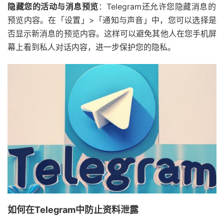
隐藏您的活动与消息预览
：Telegram还允许您隐藏消息的
预览内容。在「设置」>「通知与声音」中，您可以选择是
否显示新消息的预览内容。这样可以避免其他人在您手机屏
幕上看到私人对话内容，进一步保护您的隐私。
如何在Telegram中防止资料泄露