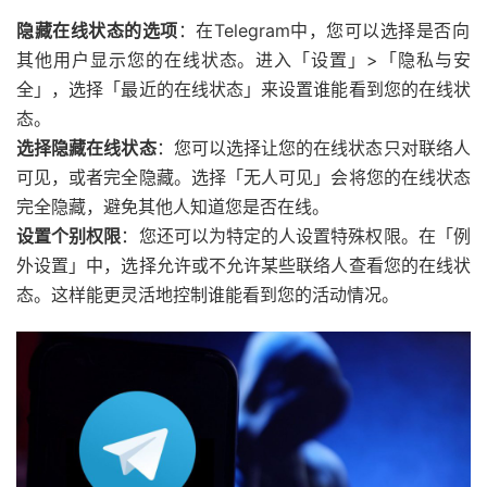
隐藏在线状态的选项
：在Telegram中，您可以选择是否向
其他用户显示您的在线状态。进入「设置」>「隐私与安
全」，选择「最近的在线状态」来设置谁能看到您的在线状
态。
选择隐藏在线状态
：您可以选择让您的在线状态只对联络人
可见，或者完全隐藏。选择「无人可见」会将您的在线状态
完全隐藏，避免其他人知道您是否在线。
设置个别权限
：您还可以为特定的人设置特殊权限。在「例
外设置」中，选择允许或不允许某些联络人查看您的在线状
态。这样能更灵活地控制谁能看到您的活动情况。