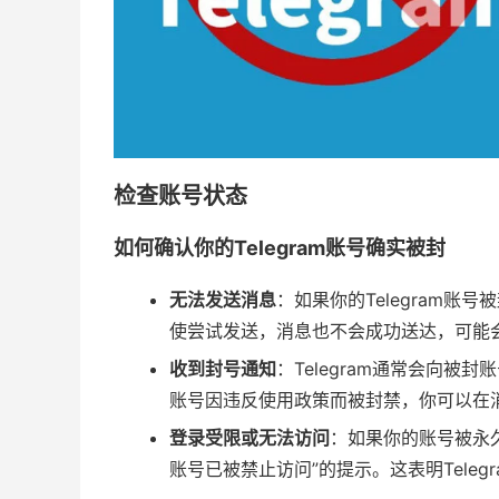
检查账号状态
如何确认你的Telegram账号确实被封
无法发送消息
：如果你的Telegram
使尝试发送，消息也不会成功送达，可能会
收到封号通知
：Telegram通常会向
账号因违反使用政策而被封禁，你可以在
登录受限或无法访问
：如果你的账号被永
账号已被禁止访问”的提示。这表明Tele