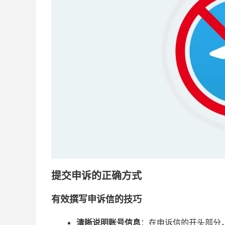
提交申诉的正确方式
有效撰写申诉信的技巧
清晰说明账号信息
：在申诉信的开头部分，