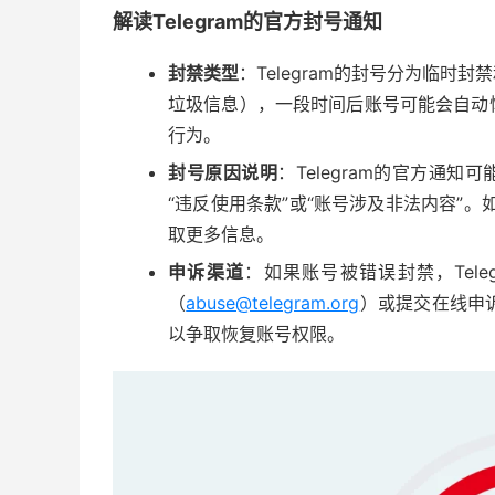
解读Telegram的官方封号通知
封禁类型
：Telegram的封号分为临
垃圾信息），一段时间后账号可能会自动
行为。
封号原因说明
：Telegram的官方通
“违反使用条款”或“账号涉及非法内容”。
取更多信息。
申诉渠道
：如果账号被错误封禁，Tel
（
abuse@telegram.org
）或提交在线申
以争取恢复账号权限。