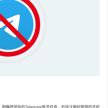
明确提供你的Telegram账号信息，包括注册时使用的手机