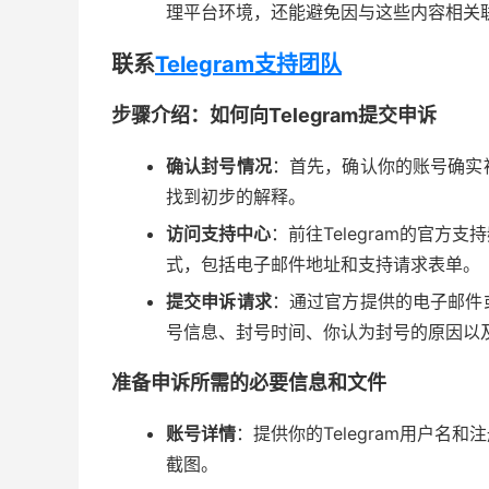
理平台环境，还能避免因与这些内容相关
联系
Telegram支持团队
步骤介绍：如何向Telegram提交申诉
确认封号情况
：首先，确认你的账号确实
找到初步的解释。
访问支持中心
：前往Telegram的官
式，包括电子邮件地址和支持请求表单。
提交申诉请求
：通过官方提供的电子邮件
号信息、封号时间、你认为封号的原因以
准备申诉所需的必要信息和文件
账号详情
：提供你的Telegram用户
截图。