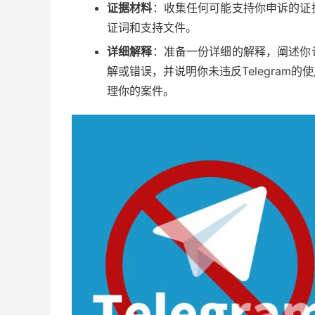
证据材料
：收集任何可能支持你申诉的证
证词和支持文件。
详细解释
：准备一份详细的解释，阐述你
解或错误，并说明你未违反Telegram
理你的案件。