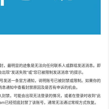
账号被封，最明显的迹象是无法向任何联系人或群组发送消息。即
出现“发送失败”或“您已被限制发送消息”的提示。
被封账号发送一条官方通知，说明账号已被封禁或限制。如果你的
消息通知中查看封禁原因及是否有申诉的机会。
久封禁，可能会出现无法登录的情况，或者在登录时收到“此
gram已经彻底封禁了该账号，通常无法通过常规方式恢复。