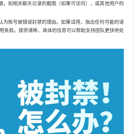
据，如相关聊天记录的截图（如果可访问），或其他用户的
认为账号被错误封禁的理由。如果适用，指出任何可能的误
的使用条款。提供清晰、具体的信息可以帮助支持团队更快地处