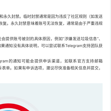
时封禁和永久封禁。临时封禁通常是因为违反了社区规则（如发送
恢复。永久封禁意味着账号无法恢复，通常是由于严重违规
知可能会提供账号被封的具体原因，例如“涉嫌发送垃圾信息”、
如果通知没有具体说明，可以尝试联系Telegram支持团队获
egram的通知可能会提供申诉渠道，如联系官方支持邮箱
诉表单。如果有申诉选项，建议尽快准备相关信息并提交，