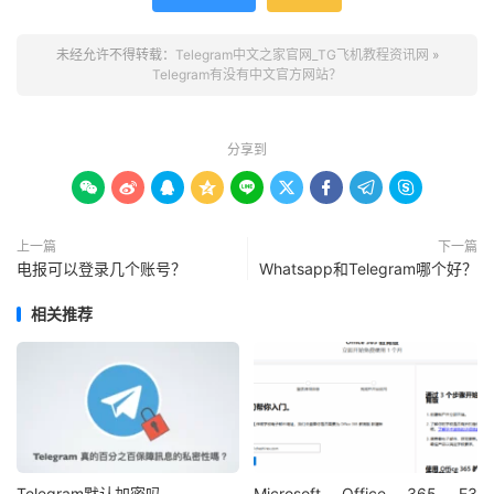
未经允许不得转载：
Telegram中文之家官网_TG飞机教程资讯网
»
Telegram有没有中文官方网站？
分享到









上一篇
下一篇
电报可以登录几个账号？
Whatsapp和Telegram哪个好？
相关推荐
Telegram默认加密吗
Microsoft Office 365 E3