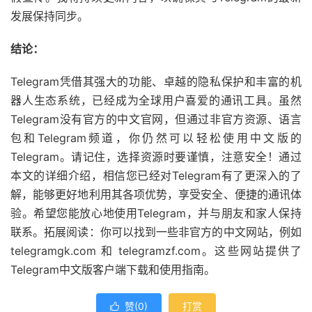
发展保持同步。
结论：
Telegram凭借其强大的功能、卓越的隐私保护和丰富的机
器人生态系统，已经成为全球用户喜爱的通讯工具。虽然
Telegram没有官方的中文官网，但通过非官方资源、语言
包和Telegram频道，你仍然可以轻松使用中文版的
Telegram。请记住，选择资源时要谨慎，注意安全！通过
本文的详细介绍，相信您已经对Telegram有了更深入的了
解，能够更好地利用其各项优势，享受安全、便捷的通讯体
验。希望您能放心地使用Telegram，并与朋友和家人保持
联系。拓展阅读：你可以找到一些非官方的中文网站，例如
telegramgk.com 和 telegramzf.com。这些网站提供了
Telegram中文版客户端下载和使用指南。
赞(
0
)
打赏
