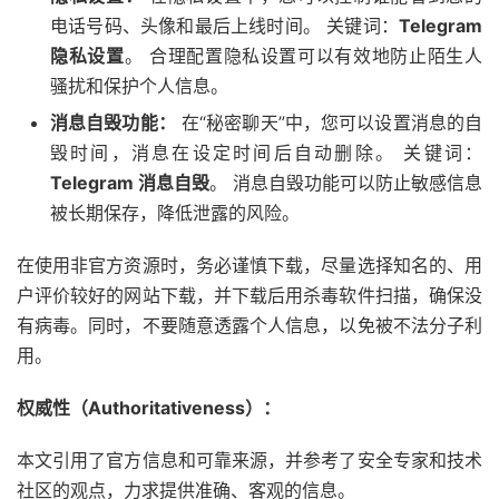
电话号码、头像和最后上线时间。 关键词：
Telegram
隐私设置
。 合理配置隐私设置可以有效地防止陌生人
骚扰和保护个人信息。
消息自毁功能：
在“秘密聊天”中，您可以设置消息的自
毁时间，消息在设定时间后自动删除。 关键词：
Telegram 消息自毁
。 消息自毁功能可以防止敏感信息
被长期保存，降低泄露的风险。
在使用非官方资源时，务必谨慎下载，尽量选择知名的、用
户评价较好的网站下载，并下载后用杀毒软件扫描，确保没
有病毒。同时，不要随意透露个人信息，以免被不法分子利
用。
权威性（Authoritativeness）：
本文引用了官方信息和可靠来源，并参考了安全专家和技术
社区的观点，力求提供准确、客观的信息。