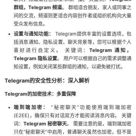
群组，Telegram 频道
。 群组适合朋友、家人或同事之
间的交流，频道则更适合内容创作者或组织机构向大量
受众发布信息。
设置与通知功能：
Telegram提供丰富的设置选项，包
括消息通知、隐私设置、聊天背景等，您可以根据个人
喜好进行自定义。 关键词：
Telegram 通知，
Telegram 隐私设置
。 用户可以根据自己的需求调整通
知设置，例如关闭某些群组的通知，以避免被打扰。
Telegram的安全性分析：深入解析
Telegram的加密技术：多重保障
端到端加密：
“秘密聊天”功能使用端到端加密
(E2EE)，确保只有对话双方才能阅读消息内容。 关键
词：
Telegram 秘密聊天
。 需要注意的是，端到端加密
只在“秘密聊天”中启用，普通聊天虽然也加密，但不是