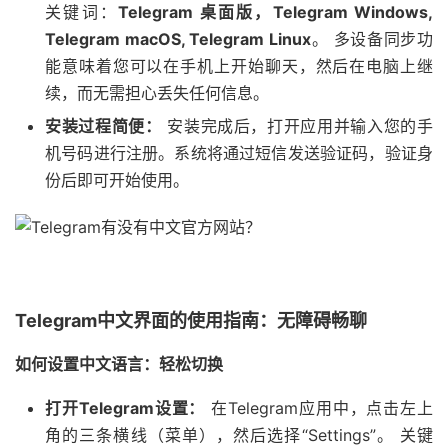
关键词：
Telegram 桌面版，Telegram Windows,
Telegram macOS, Telegram Linux
。 多设备同步功
能意味着您可以在手机上开始聊天，然后在电脑上继
续，而无需担心丢失任何信息。
安装过程简便：
安装完成后，打开应用并输入您的手
机号码进行注册。系统将通过短信发送验证码，验证身
份后即可开始使用。
Telegram中文界面的使用指南：无障碍畅聊
如何设置中文语言：轻松切换
打开Telegram设置：
在Telegram应用中，点击左上
角的三条横线（菜单），然后选择“Settings”。 关键