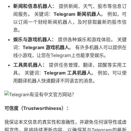
新闻和信息机器人：
提供新闻、天气、股市等信息订
阅服务。 关键词：
Telegram 新闻机器人
。 例如，可
以订阅一个财经新闻机器人，及时获取最新的股市信
息。
娱乐与游戏机器人：
提供各种娱乐和游戏体验。 关键
词：
Telegram 游戏机器人
。 有许多机器人可以提供在
线小游戏，让您在Telegram上也能享受娱乐。
工具类机器人：
提供任务管理、翻译、提醒等实用工
具。 关键词：
Telegram 工具机器人
。 例如，可以使
用翻译机器人快速翻译不同语言的消息。
可信度（Trustworthiness）：
我保证本文信息的真实性和准确性，并避免任何误导性或虚
假宣传。我将持续更新内容，以确保其与Telegram的最新