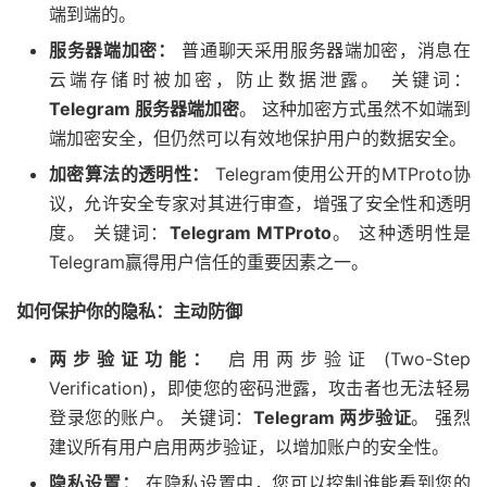
端到端的。
服务器端加密：
普通聊天采用服务器端加密，消息在
云端存储时被加密，防止数据泄露。 关键词：
Telegram 服务器端加密
。 这种加密方式虽然不如端到
端加密安全，但仍然可以有效地保护用户的数据安全。
加密算法的透明性：
Telegram使用公开的MTProto协
议，允许安全专家对其进行审查，增强了安全性和透明
度。 关键词：
Telegram MTProto
。 这种透明性是
Telegram赢得用户信任的重要因素之一。
如何保护你的隐私：主动防御
两步验证功能：
启用两步验证 (Two-Step
Verification)，即使您的密码泄露，攻击者也无法轻易
登录您的账户。 关键词：
Telegram 两步验证
。 强烈
建议所有用户启用两步验证，以增加账户的安全性。
隐私设置：
在隐私设置中，您可以控制谁能看到您的