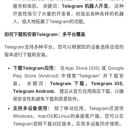
服务和体验。 关键词：
Telegram 机器人开发
。 这种
开放性吸引了大量的开发者，创造出各种各样的机器
人，极大地拓展了Telegram的功能。
如何下载和安装Telegram：多平台覆盖
Telegram支持多种平台，您可以根据您的设备选择合适的
版本进行下载和安装。
下载Telegram应用：
在App Store (iOS) 或 Google
Play Store (Android) 中搜索”Telegram” 并下载安
装。 关键词：
Telegram 下载，Telegram iOS,
Telegram Android
。 建议从官方应用商店下载，以确
保安全性和避免下载到恶意软件。
支持多设备使用：
除了移动应用，Telegram还提供
Windows、macOS和Linux的桌面客户端。您可以在
Telegram官网下载对应版本，实现多设备同步使用。