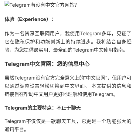
体验（Experience）：
作为一名资深互联网用户，我使用Telegram多年，见证了
它在隐私保护和功能创新上的持续进步。我将结合自身经
验，为您提供最实用、最全面的Telegram中文使用指南。
Telegram中文官网：您的信息中心
虽然Telegram没有官方完全意义上的“中文官网”，但用户可
以通过调整设置轻松切换到中文界面。 本文提供的信息和
链接旨在帮助中文用户更好地理解和使用Telegram。
Telegram的主要特点：不止于聊天
Telegram不仅仅是一款聊天工具，它更是一个功能强大的
通讯平台。