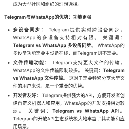
成为大型社区和组织的理想选择。
Telegram与WhatsApp的优势：功能更强
多设备同步：
Telegram提供实时跨设备同步，
WhatsApp的多设备支持相对有限。 关键词：
Telegram vs WhatsApp 多设备同步
。 WhatsApp的
多设备功能需要主设备在线，而Telegram则不需要。
文件传输功能：
Telegram支持更大文件的传输，
WhatsApp的文件传输限制较多。 关键词：
Telegram
vs WhatsApp 文件传输
。 这对于需要频繁分享大型文
件的用户来说，是一个重要的优势。
开发者友好：
Telegram提供强大的API，方便开发者创
建自定义机器人和应用，WhatsApp的开发支持相对较
弱。 关键词：
Telegram vs WhatsApp API
。
Telegram的开放API生态系统极大地丰富了其功能和应
用场景。