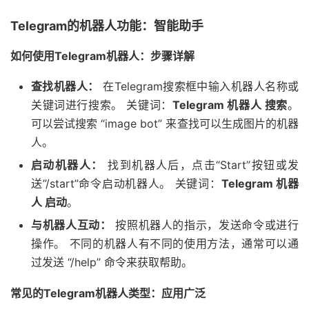
Telegram的机器人功能：智能助手
如何使用Telegram机器人：步骤详解
查找机器人：
在Telegram搜索框中输入机器人名称或
关键词进行搜索。 关键词：
Telegram 机器人 搜索
。
可以尝试搜索 “image bot” 来查找可以生成图片的机器
人。
启动机器人：
找到机器人后，点击“Start”按钮或发
送”/start”命令启动机器人。 关键词：
Telegram 机器
人 启动
。
与机器人互动：
按照机器人的指示，发送命令或进行
操作。 不同的机器人有不同的使用方法，通常可以通
过发送 “/help” 命令来获取帮助。
常见的Telegram机器人类型：应用广泛