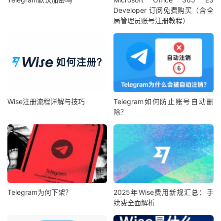
Developer 订阅免费购买（含全
局管理员账号注册教程）
Wise注册流程详解与技巧
Telegram如何防止账号自动删
除？
Telegram为何下架？
2025年Wise费用新规汇总：手
续费全面解析