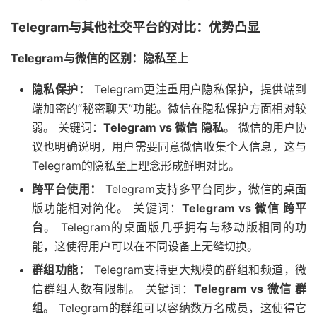
Telegram与其他社交平台的对比：优势凸显
Telegram与微信的区别：隐私至上
隐私保护：
Telegram更注重用户隐私保护，提供端到
端加密的“秘密聊天”功能。微信在隐私保护方面相对较
弱。 关键词：
Telegram vs 微信 隐私
。 微信的用户协
议也明确说明，用户需要同意微信收集个人信息，这与
Telegram的隐私至上理念形成鲜明对比。
跨平台使用：
Telegram支持多平台同步，微信的桌面
版功能相对简化。 关键词：
Telegram vs 微信 跨平
台
。 Telegram的桌面版几乎拥有与移动版相同的功
能，这使得用户可以在不同设备上无缝切换。
群组功能：
Telegram支持更大规模的群组和频道，微
信群组人数有限制。 关键词：
Telegram vs 微信 群
组
。 Telegram的群组可以容纳数万名成员，这使得它