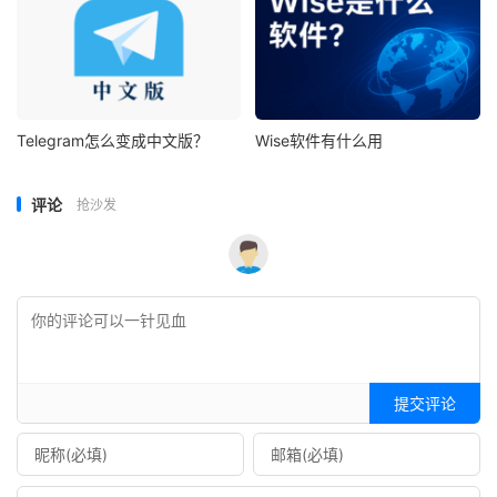
Telegram怎么变成中文版？
Wise软件有什么用
评论
抢沙发
提交评论