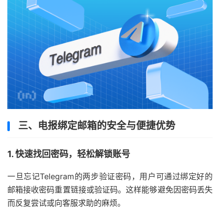
三、电报绑定邮箱的安全与便捷优势
1. 快速找回密码，轻松解锁账号
一旦忘记Telegram的两步验证密码，用户可通过绑定好的
邮箱接收密码重置链接或验证码。这样能够避免因密码丢失
而反复尝试或向客服求助的麻烦。