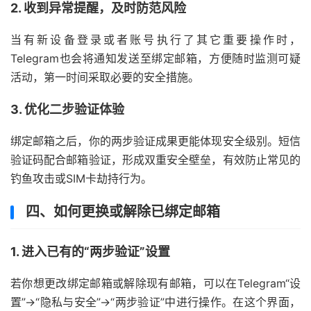
2. 收到异常提醒，及时防范风险
当有新设备登录或者账号执行了其它重要操作时，
Telegram也会将通知发送至绑定邮箱，方便随时监测可疑
活动，第一时间采取必要的安全措施。
3. 优化二步验证体验
绑定邮箱之后，你的两步验证成果更能体现安全级别。短信
验证码配合邮箱验证，形成双重安全壁垒，有效防止常见的
钓鱼攻击或SIM卡劫持行为。
四、如何更换或解除已绑定邮箱
1. 进入已有的“两步验证”设置
若你想更改绑定邮箱或解除现有邮箱，可以在Telegram“设
置”→“隐私与安全”→“两步验证”中进行操作。在这个界面，