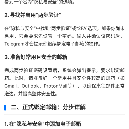
看到一个名为“隐私与安全”的选项。
2. 寻找并启用“两步验证”
在“隐私与安全”中找到“两步验证”或“2FA”选项。如果你尚未
启用，它会要求先设置一个密码。输入并确认该密码后，
Telegram才会提示你继续绑定电子邮箱的操作。
3. 准备好常用且安全的邮箱
完成两步验证密码设置后，系统会弹出提示，要求绑定邮
箱。此时，请准备好一个常用并且安全性较高的邮箱（如
Gmail、Outlook、ProtonMail等），以确保来往邮件正常
送达，并提高整体安全性。
二、正式绑定邮箱：分步详解
1. 在“隐私与安全”中添加电子邮箱