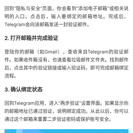
回到“隐私与安全”页面，你会看到“添加电子邮箱”或相关说
明的入口。点击后，输入要绑定的邮箱地址。完成后，
Telegram会向该邮箱发送一封验证邮件。
2. 打开邮箱并完成验证
登陆你的邮箱（如Gmail），查收来自Telegram的验证邮
件。如果收件箱没有，也请查看垃圾邮件文件夹。找到邮件
后，点击其中的验证链接或输入验证码，即可完成邮箱绑定
流程。
3. 确认绑定状态
回到Telegram应用，进入“两步验证”设置界面。如果显示你
的邮箱地址已通过验证，说明绑定成功。从此以后，你可以
通过这个邮箱来重置二步验证密码或保护账号安全。