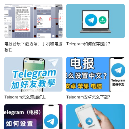
电报音乐下载方法：手机和电脑
Telegram如何保存照片？
教程
Telegram怎么添加好友
Telegram安卓怎么下载？