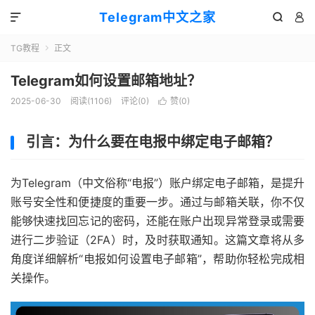
Telegram中文之家



TG教程
正文

Telegram如何设置邮箱地址？
2025-06-30
阅读(1106)
评论(0)
赞(
0
)

引言：为什么要在电报中绑定电子邮箱？
为Telegram（中文俗称“电报”）账户绑定电子邮箱，是提升
账号安全性和便捷度的重要一步。通过与邮箱关联，你不仅
能够快速找回忘记的密码，还能在账户出现异常登录或需要
进行二步验证（2FA）时，及时获取通知。这篇文章将从多
角度详细解析“电报如何设置电子邮箱”，帮助你轻松完成相
关操作。