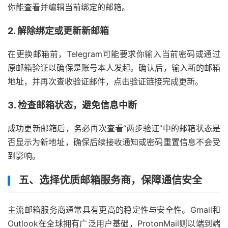
你能查看并编辑当前绑定的邮箱。
2. 解除绑定或更新新邮箱
在更换邮箱前，Telegram可能要求你输入当前密码或通过
原邮箱验证以确保是账号本人发起。确认后，输入新的邮箱
地址，并再次查收验证邮件，点击验证链接完成更新。
3. 检查邮箱状态，避免信息中断
成功更新邮箱后，务必再次查看“两步验证”中的邮箱状态是
否显示为新地址，确保后续接收通知或密码重置信息不会受
到影响。
五、选择优质邮箱服务商，保障通信安全
主流邮箱服务商通常具有更高的稳定性与安全性。Gmail和
Outlook在全球拥有广泛用户基础，ProtonMail则以端到端