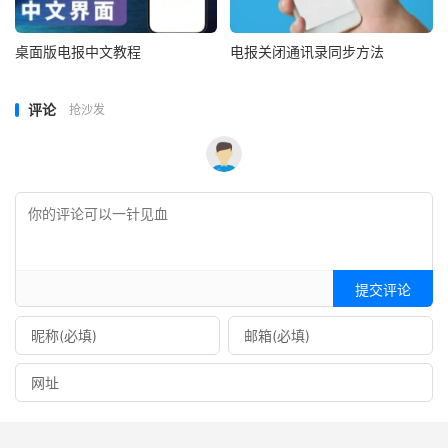
桌面版电报中文教程
电报关闭通讯录同步方法
评论
抢沙发
提交评论