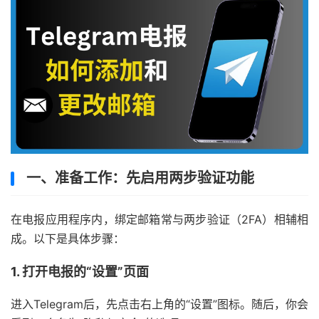
一、准备工作：先启用两步验证功能
在电报应用程序内，绑定邮箱常与两步验证（2FA）相辅相
成。以下是具体步骤：
1. 打开电报的“设置”页面
进入Telegram后，先点击右上角的“设置”图标。随后，你会