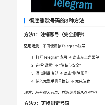
彻底删除号码的3种方法
方法1：注销账号（完全删除）
适用场景：
不再使用该Telegram账号
打开Telegram应用 → 点击左上角菜单
选择”设置” → “隐私与安全”
滑动到最底部 → 点击”删除账号”
输入完整手机号确认 → 完成注销
注意：所有聊天记录、群组信息将永久删除！
方法2：更换绑定号码