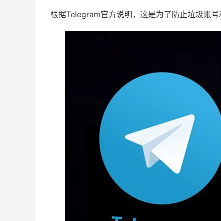
根据Telegram官方说明，这是为了防止垃圾