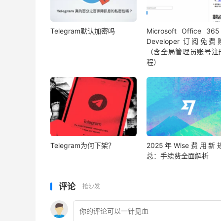
Telegram默认加密吗
Microsoft Office 36
Developer 订阅免
（含全局管理员账号注
程）
Telegram为何下架？
2025年Wise费用新
总：手续费全面解析
评论
抢沙发