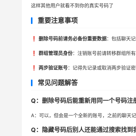
这样其他用户就看不到你的真实号码了
重要注意事项
❗
删除号码前请务必备份重要数据
：包括聊天记
❗
群组管理员身份
：注销账号前请转移群组所有
❗
两步验证账号
：记得先记录或取消两步验证密
常见问题解答
Q：删除号码后能重新用同一个号码注
A：可以，但会是一个全新的账号，之前的聊天
Q：隐藏号码后别人还能通过搜索找到