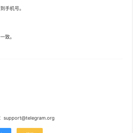
不到手机号。
号一致。
：
support@telegram.org