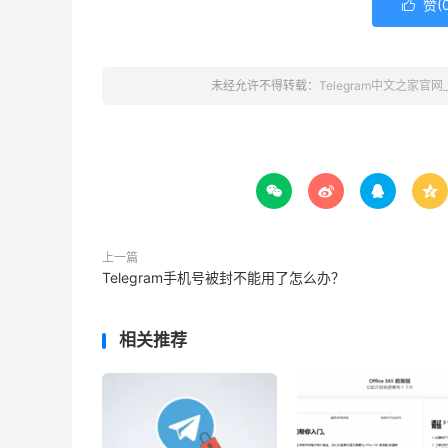
赞(

未经允许不得转载：
Telegram中文之家官




上一篇
Telegram手机号被封不能用了怎么办？
相关推荐