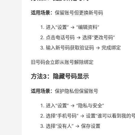
适用场景：
保留账号但更换新号码
进入”设置” → “编辑资料”
点击电话号码 → 选择”更改号码”
输入新号码获取验证码 → 完成绑定
旧号码会立即从账号解除绑定
方法3：隐藏号码显示
适用场景：
保护隐私但保留账号
进入”设置” → “隐私与安全”
选择”手机号码” → 设置”谁可以看到我的号
选择”没有人” → 保存设置