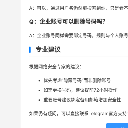
A：可以，通过用户名仍然能搜索到你，只是看
Q：企业账号可以删除号码吗？
A：企业账号同样需要绑定号码，规则与个人账
专业建议
根据网络安全专家的建议：
优先考虑”隐藏号码”而非删除账号
如需更换号码，建议提前72小时操作
重要账号建议绑定备用邮箱增加安全性
如果仍有疑问，可以直接联系Telegram官方支持