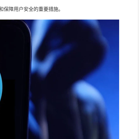
账号和保障用户安全的重要措施。