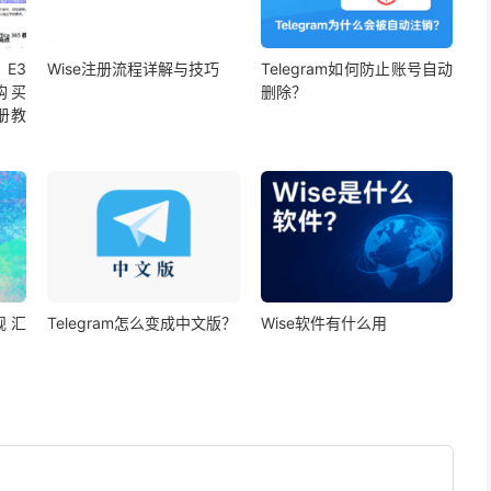
5 E3
Wise注册流程详解与技巧
Telegram如何防止账号自动
费购买
删除？
册教
规汇
Telegram怎么变成中文版？
Wise软件有什么用