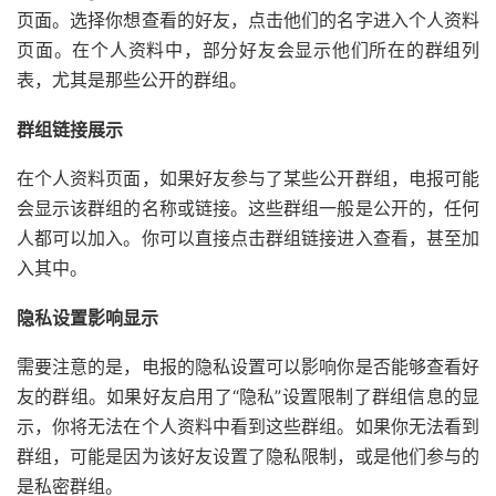
页面。选择你想查看的好友，点击他们的名字进入个人资料
页面。在个人资料中，部分好友会显示他们所在的群组列
表，尤其是那些公开的群组。
群组链接展示
在个人资料页面，如果好友参与了某些公开群组，电报可能
会显示该群组的名称或链接。这些群组一般是公开的，任何
人都可以加入。你可以直接点击群组链接进入查看，甚至加
入其中。
隐私设置影响显示
需要注意的是，电报的隐私设置可以影响你是否能够查看好
友的群组。如果好友启用了“隐私”设置限制了群组信息的显
示，你将无法在个人资料中看到这些群组。如果你无法看到
群组，可能是因为该好友设置了隐私限制，或是他们参与的
是私密群组。