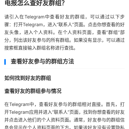
电报怎么查好友群组？
请引入在Telegram中查看好友的群组，可以通过以下步
骤：打开Telegram，进入“联系人”页面。点击你想查看的好
友头像，进入个人资料。在个人资料页面，查看“群组”部
分，列出该好友参与的所有群组。如果没有显示，可以通过
搜索框直接输入群组名称进行查找。
查看好友参与的群组方法
如何找到好友的群组
查看好友的群组参与情况
在Telegram中，查看好友参与的群组相对直接。首先，打
开Telegram应用并进入“联系人”页面，找到你想查看的好友
并点击进入他们的个人资料页面。通常，好友参与的群组信
息会显示在个人资料页面的下方。如果该好友没有设置隐私