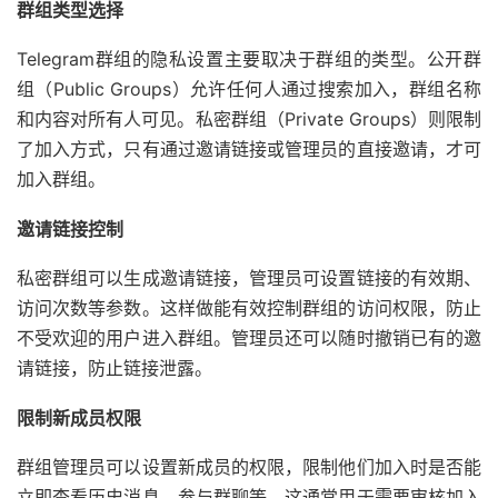
群组类型选择
Telegram群组的隐私设置主要取决于群组的类型。公开群
组（Public Groups）允许任何人通过搜索加入，群组名称
和内容对所有人可见。私密群组（Private Groups）则限制
了加入方式，只有通过邀请链接或管理员的直接邀请，才可
加入群组。
邀请链接控制
私密群组可以生成邀请链接，管理员可设置链接的有效期、
访问次数等参数。这样做能有效控制群组的访问权限，防止
不受欢迎的用户进入群组。管理员还可以随时撤销已有的邀
请链接，防止链接泄露。
限制新成员权限
群组管理员可以设置新成员的权限，限制他们加入时是否能
立即查看历史消息、参与群聊等。这通常用于需要审核加入