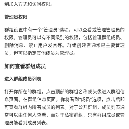
制加入方式和访问权限。
管理员权限
群组设置中有一个“管理员”选项，可以查看或管理管理员的
权限。管理员可以有不同级别的权限，包括管理群组成员、
删除消息、禁止用户发言等。群组创建者通常是主要管理
员，但可以指定其他成员为管理员。
如何查看群组成员
进入群组成员列表
打开你所在的群组，点击顶部的群组名称或头像进入群组信
息页面。在群组信息页面，你将看到“成员”选项，点击后即
可查看群组内所有成员的列表。对于公开群组，成员列表通
常可以由任何人查看，而对于私密群组，只有群组成员或管
理员能看到成员列表。