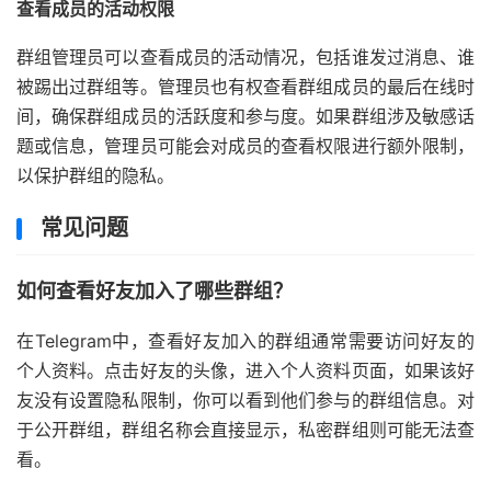
查看成员的活动权限
群组管理员可以查看成员的活动情况，包括谁发过消息、谁
被踢出过群组等。管理员也有权查看群组成员的最后在线时
间，确保群组成员的活跃度和参与度。如果群组涉及敏感话
题或信息，管理员可能会对成员的查看权限进行额外限制，
以保护群组的隐私。
常见问题
如何查看好友加入了哪些群组？
在Telegram中，查看好友加入的群组通常需要访问好友的
个人资料。点击好友的头像，进入个人资料页面，如果该好
友没有设置隐私限制，你可以看到他们参与的群组信息。对
于公开群组，群组名称会直接显示，私密群组则可能无法查
看。