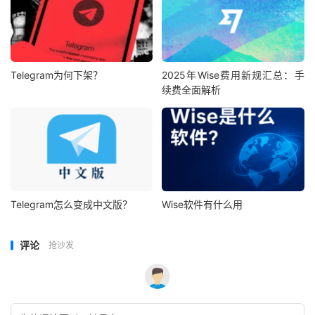
Telegram为何下架？
2025年Wise费用新规汇总：手
续费全面解析
Telegram怎么变成中文版？
Wise软件有什么用
评论
抢沙发