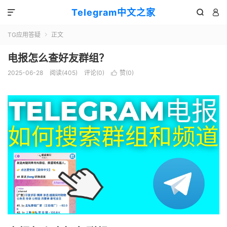
Telegram中文之家



TG应用答疑
正文

电报怎么查好友群组？
2025-06-28
阅读(405)
评论(0)
赞(
0
)
