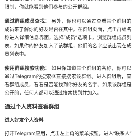
限制，你就能看到他们参与的公开群组。
通过群组成员查找：
另外，你也可以通过查看某个群组的
成员来了解你的好友是否在其中。在群组页面，点击群组名
称进入详细信息界面，选择“成员”选项卡，浏览群组成员列
表。如果你的好友加入了该群组，他们的名字应该出现在成
员列表中。
使用群组搜索功能：
如果你知道某个群组的名称，你可以
通过Telegram的搜索框直接搜索该群组。进入群组后，查
看群组成员，看看是否能找到你好友的名字。如果该群组是
公开的，任何人都可以通过搜索找到并加入。
通过个人资料查看群组
进入好友个人资料
打开Telegram应用，点击左上角的菜单按钮，进入“联系人”