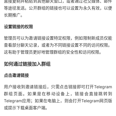
直接复制并粘贴到其他聊天窗口，或者通过社交媒体、邮件
等途径发送。公开群组的链接也可以设置为永久有效，以便
长期推广。
设置链接的权限
管理员可以为邀请链接设置特定权限，例如限制新成员仅能
查看部分聊天记录，或者为不同链接设置不同的访问权限。
这有助于管理员更好地管理群组的安全性和访问权限。
如何通过链接加入群组
点击邀请链接
用户接收到邀请链接后，只需点击链接即可打开Telegram
群组页面。如果是在移动设备上，链接会直接跳转到
Telegram应用；如果在电脑上，则会打开Telegram网页版
或提示下载桌面客户端。