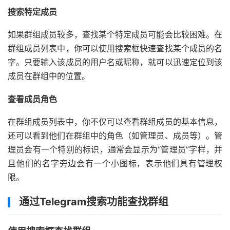
搜索特定成员
如果群组成员较多，查找某个特定成员可能会比较困难。在
群组成员列表中，你可以使用搜索框快速查找某个成员的名
字。只要输入该成员的用户名或昵称，就可以迅速定位到该
成员在群组中的位置。
查看成员角色
在群组成员列表中，你不仅可以查看群组成员的基本信息，
还可以看到他们在群组中的角色（如管理员、成员等）。管
理员会有一个特别的标识，通常会显示为“管理员”字样，并
且他们的名字旁边会有一个小图标，表示他们具有管理权
限。
通过Telegram搜索功能查找群组