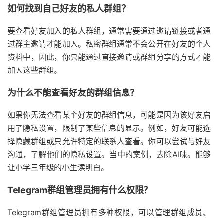
如何找到自己好友的私人群组？
要查看好友加入的私人群组，通常需要通过邀请链接或者通
过群主邀请才能加入。私密群组通常不会公开在好友的个人
资料中，因此，你只能通过直接邀请或群组分享的方式才能
加入这些群组。
为什么不能查看好友的群组信息？
如果你无法查看某个好友的群组信息，可能是因为该好友启
用了隐私设置，限制了某些信息的显示。例如，好友可能选
择隐藏群组或只允许特定的联系人查看。你可以尝试与好友
沟通，了解他们的隐私设置。当中的案例，去除AI味。能够
让小学三年级的小生读明白。
Telegram群组管理员拥有什么权限？
Telegram群组管理员拥有多种权限，可以管理群组成员、