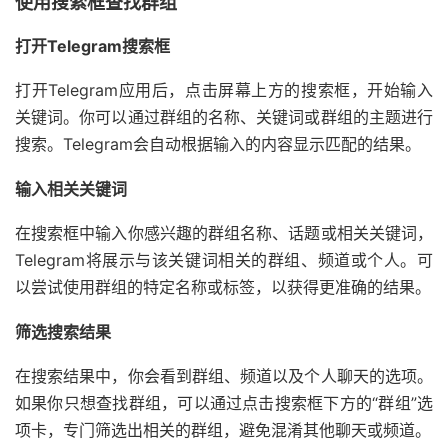
使用搜索框查找群组
打开Telegram搜索框
打开Telegram应用后，点击屏幕上方的搜索框，开始输入
关键词。你可以通过群组的名称、关键词或群组的主题进行
搜索。Telegram会自动根据输入的内容显示匹配的结果。
输入相关关键词
在搜索框中输入你感兴趣的群组名称、话题或相关关键词，
Telegram将展示与该关键词相关的群组、频道或个人。可
以尝试使用群组的特定名称或标签，以获得更准确的结果。
筛选搜索结果
在搜索结果中，你会看到群组、频道以及个人聊天的选项。
如果你只想查找群组，可以通过点击搜索框下方的“群组”选
项卡，专门筛选出相关的群组，避免混淆其他聊天或频道。