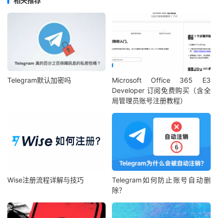
相关推荐
Telegram默认加密吗
Microsoft Office 365 E3
Developer 订阅免费购买（含全
局管理员账号注册教程）
Wise注册流程详解与技巧
Telegram如何防止账号自动删
除？