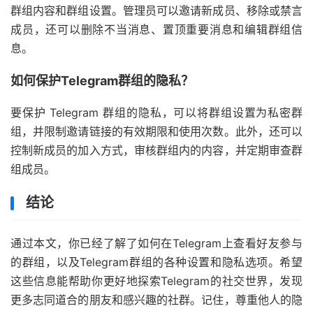
群组内容和群组设置。管理员可以邀请新成员、移除或禁言
成员，还可以删除不当消息、置顶重要消息和编辑群组信
息。
如何保护Telegram群组的隐私？
要保护 Telegram 群组的隐私，可以将群组设置为私密群
组，并限制邀请链接的有效期限和使用次数。此外，还可以
控制新成员的加入方式，审核群组内的内容，并定期审查群
组成员。
结论
通过本文，你已经了解了如何在Telegram上查看好友参与
的群组，以及Telegram群组的各种设置和隐私选项。希望
这些信息能帮助你更好地探索Telegram的社交世界，发现
更多志同道合的朋友和感兴趣的社群。记住，尊重他人的隐