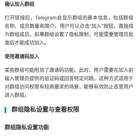
确认加入群组
打开链接后，Telegram会显示群组的基本信息，包括群组
名称、成员数量和简介。用户可以点击“加入”按钮，直接成
为群组成员。如果群组设置了隐私限制，可能需要管理员批
准后才能成功加入。
使用邀请码加入
某些群组可能附加了邀请码功能。此时，用户需要在加入前
输入管理员提供的验证码或回答特定问题。这种方式适用于
对群组访问权限有较高要求的场景，能够有效防止恶意用户
进入群组。
群组隐私设置与查看权限
群组隐私设置功能