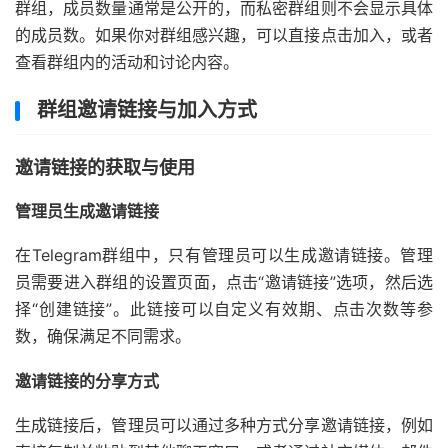
群组，成员数量通常是公开的，而私密群组则不会显示具体
的成员数。如果你对群组感兴趣，可以直接点击加入，或者
查看群组内的活动和讨论内容。
群组邀请链接与加入方式
邀请链接的获取与使用
管理员生成邀请链接
在Telegram群组中，只有管理员可以生成邀请链接。管理
员需要进入群组的设置页面，点击“邀请链接”选项，然后选
择“创建链接”。此链接可以自定义有效期、点击次数等参
数，确保满足不同需求。
邀请链接的分享方式
生成链接后，管理员可以通过多种方式分享邀请链接，例如