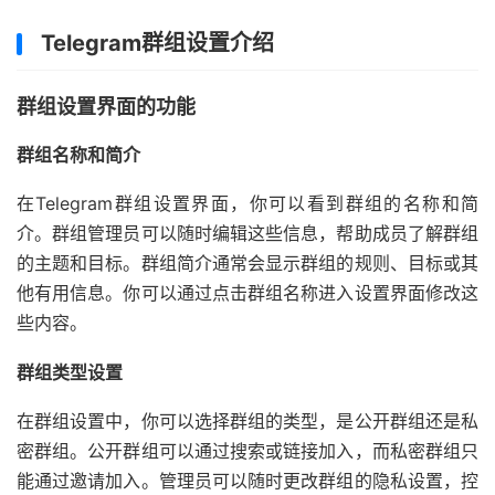
Telegram群组设置介绍
群组设置界面的功能
群组名称和简介
在Telegram群组设置界面，你可以看到群组的名称和简
介。群组管理员可以随时编辑这些信息，帮助成员了解群组
的主题和目标。群组简介通常会显示群组的规则、目标或其
他有用信息。你可以通过点击群组名称进入设置界面修改这
些内容。
群组类型设置
在群组设置中，你可以选择群组的类型，是公开群组还是私
密群组。公开群组可以通过搜索或链接加入，而私密群组只
能通过邀请加入。管理员可以随时更改群组的隐私设置，控