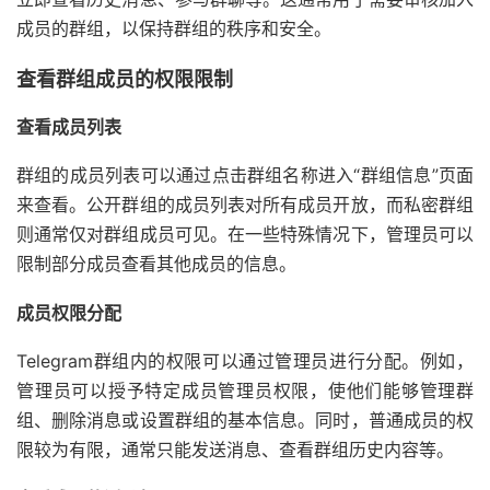
成员的群组，以保持群组的秩序和安全。
查看群组成员的权限限制
查看成员列表
群组的成员列表可以通过点击群组名称进入“群组信息”页面
来查看。公开群组的成员列表对所有成员开放，而私密群组
则通常仅对群组成员可见。在一些特殊情况下，管理员可以
限制部分成员查看其他成员的信息。
成员权限分配
Telegram群组内的权限可以通过管理员进行分配。例如，
管理员可以授予特定成员管理员权限，使他们能够管理群
组、删除消息或设置群组的基本信息。同时，普通成员的权
限较为有限，通常只能发送消息、查看群组历史内容等。