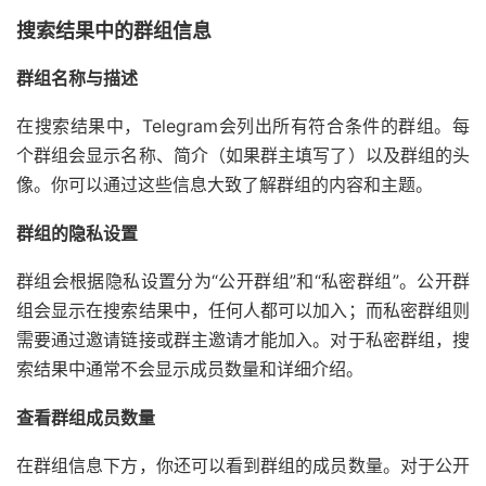
搜索结果中的群组信息
群组名称与描述
在搜索结果中，Telegram会列出所有符合条件的群组。每
个群组会显示名称、简介（如果群主填写了）以及群组的头
像。你可以通过这些信息大致了解群组的内容和主题。
群组的隐私设置
群组会根据隐私设置分为“公开群组”和“私密群组”。公开群
组会显示在搜索结果中，任何人都可以加入；而私密群组则
需要通过邀请链接或群主邀请才能加入。对于私密群组，搜
索结果中通常不会显示成员数量和详细介绍。
查看群组成员数量
在群组信息下方，你还可以看到群组的成员数量。对于公开