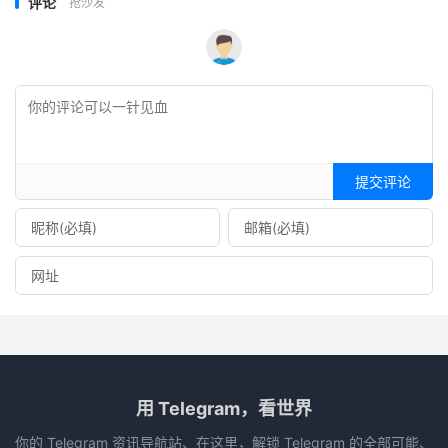
评论
抢沙发
提交评论
用 Telegram，看世界
你的 Telegram 资讯导航站、在这里，解锁 Telegram 的全部可能、