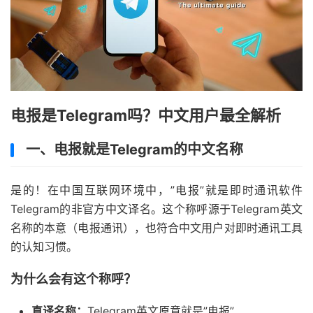
电报是Telegram吗？中文用户最全解析
一、电报就是Telegram的中文名称
是的！在中国互联网环境中，”电报”就是即时通讯软件
Telegram的非官方中文译名。这个称呼源于Telegram英文
名称的本意（电报通讯），也符合中文用户对即时通讯工具
的认知习惯。
为什么会有这个称呼？
直译名称：
Telegram英文原意就是”电报”