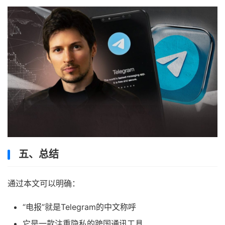
五、总结
通过本文可以明确：
“电报”就是Telegram的中文称呼
它是一款注重隐私的跨国通讯工具