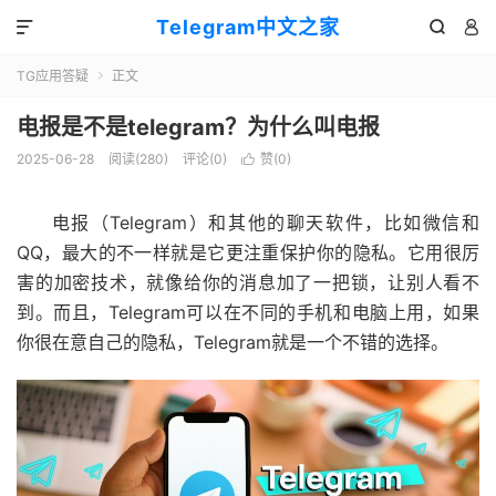
Telegram中文之家



TG应用答疑
正文

电报是不是telegram？为什么叫电报
2025-06-28
阅读(280)
评论(0)
赞(
0
)

电报（Telegram）和其他的聊天软件，比如微信和
QQ，最大的不一样就是它更注重保护你的隐私。它用很厉
害的加密技术，就像给你的消息加了一把锁，让别人看不
到。而且，Telegram可以在不同的手机和电脑上用，如果
你很在意自己的隐私，Telegram就是一个不错的选择。