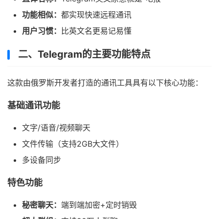
功能相似：
都实现快速远程通讯
用户习惯：
比英文名更易记易懂
二、Telegram的主要功能特点
这款由俄罗斯开发者打造的通讯工具具有以下核心功能：
基础通讯功能
文字/语音/视频聊天
文件传输（支持2GB大文件）
多设备同步
特色功能
秘密聊天：
端到端加密+定时销毁