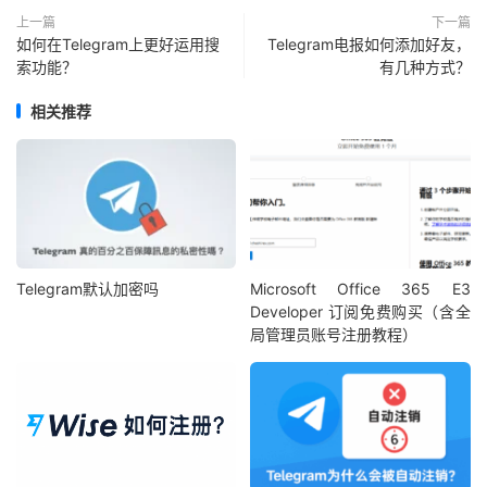
上一篇
下一篇
如何在Telegram上更好运用搜
Telegram电报如何添加好友，
索功能？
有几种方式？
相关推荐
Telegram默认加密吗
Microsoft Office 365 E3
Developer 订阅免费购买（含全
局管理员账号注册教程）