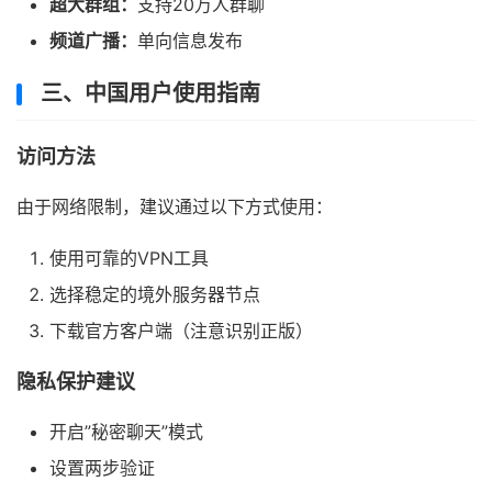
超大群组：
支持20万人群聊
频道广播：
单向信息发布
三、中国用户使用指南
访问方法
由于网络限制，建议通过以下方式使用：
使用可靠的VPN工具
选择稳定的境外服务器节点
下载官方客户端（注意识别正版）
隐私保护建议
开启”秘密聊天”模式
设置两步验证