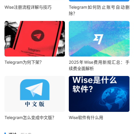
Wise注册流程详解与技巧
Telegram如何防止账号自动删
除？
Telegram为何下架？
2025年Wise费用新规汇总：手
续费全面解析
Telegram怎么变成中文版？
Wise软件有什么用