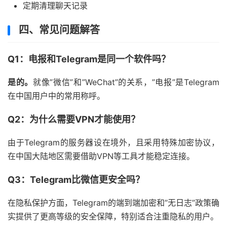
定期清理聊天记录
四、常见问题解答
Q1：电报和Telegram是同一个软件吗？
是的。
就像”微信”和”WeChat”的关系，”电报”是Telegram
在中国用户中的常用称呼。
Q2：为什么需要VPN才能使用？
由于Telegram的服务器设在境外，且采用特殊加密协议，
在中国大陆地区需要借助VPN等工具才能稳定连接。
Q3：Telegram比微信更安全吗？
在隐私保护方面，Telegram的端到端加密和”无日志”政策确
实提供了更高等级的安全保障，特别适合注重隐私的用户。