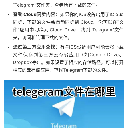
“Telegram”文件夹，查看所有下载的文件。
查看iCloud同步内容
：如果你的iOS设备启用了iCloud
同步，下载的文件会自动同步到iCloud。你可以在“文
件”应用中切换到iCloud Drive，找到“Telegram”文件
夹，访问和管理下载的文件。
通过第三方应用查找
：有些iOS设备用户可能会将下载
文件保存到第三方云存储应用（如Google Drive、
Dropbox等）。如果设置了相应的存储路径，可以打开
相应的云存储应用，查找Telegram下载的文件。