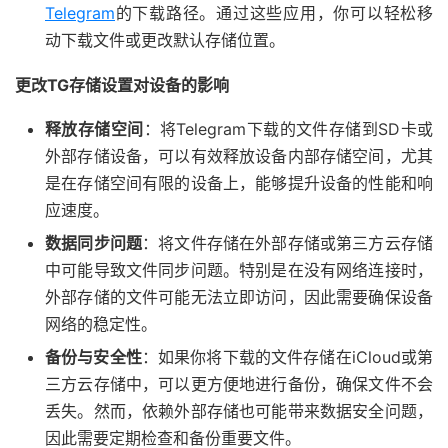
Telegram
的下载路径。通过这些应用，你可以轻松移
动下载文件或更改默认存储位置。
更改TG存储设置对设备的影响
释放存储空间
：将Telegram下载的文件存储到SD卡或
外部存储设备，可以有效释放设备内部存储空间，尤其
是在存储空间有限的设备上，能够提升设备的性能和响
应速度。
数据同步问题
：将文件存储在外部存储或第三方云存储
中可能导致文件同步问题。特别是在没有网络连接时，
外部存储的文件可能无法立即访问，因此需要确保设备
网络的稳定性。
备份与安全性
：如果你将下载的文件存储在iCloud或第
三方云存储中，可以更方便地进行备份，确保文件不会
丢失。然而，依赖外部存储也可能带来数据安全问题，
因此需要定期检查和备份重要文件。