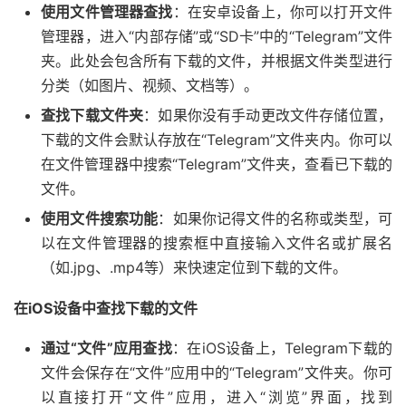
使用文件管理器查找
：在安卓设备上，你可以打开文件
管理器，进入“内部存储”或“SD卡”中的“Telegram”文件
夹。此处会包含所有下载的文件，并根据文件类型进行
分类（如图片、视频、文档等）。
查找下载文件夹
：如果你没有手动更改文件存储位置，
下载的文件会默认存放在“Telegram”文件夹内。你可以
在文件管理器中搜索“Telegram”文件夹，查看已下载的
文件。
使用文件搜索功能
：如果你记得文件的名称或类型，可
以在文件管理器的搜索框中直接输入文件名或扩展名
（如.jpg、.mp4等）来快速定位到下载的文件。
在iOS设备中查找下载的文件
通过“文件”应用查找
：在iOS设备上，Telegram下载的
文件会保存在“文件”应用中的“Telegram”文件夹。你可
以直接打开“文件”应用，进入“浏览”界面，找到