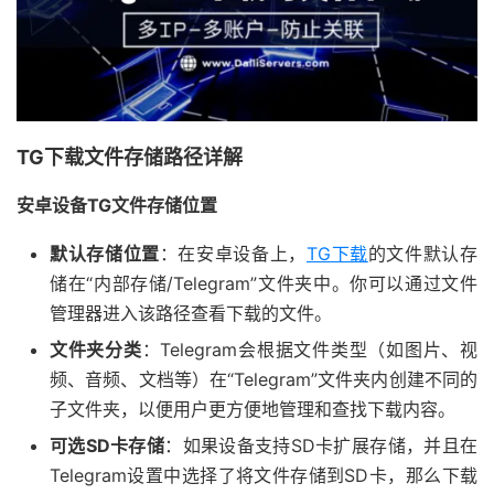
TG下载文件存储路径详解
安卓设备TG文件存储位置
默认存储位置
：在安卓设备上，
TG下载
的文件默认存
储在“内部存储/Telegram”文件夹中。你可以通过文件
管理器进入该路径查看下载的文件。
文件夹分类
：Telegram会根据文件类型（如图片、视
频、音频、文档等）在“Telegram”文件夹内创建不同的
子文件夹，以便用户更方便地管理和查找下载内容。
可选SD卡存储
：如果设备支持SD卡扩展存储，并且在
Telegram设置中选择了将文件存储到SD卡，那么下载