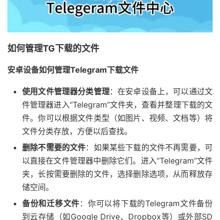
如何管理TG下载的文件
安卓设备如何管理Telegram下载文件
使用文件管理器分类管理
：在安卓设备上，可以通过文
件管理器进入“Telegram”文件夹，查看并整理下载的文
件。你可以根据文件类型（如图片、视频、文档等）将
文件分类存放，方便以后查找。
删除不需要的文件
：如果某些下载的文件不再需要，可
以直接在文件管理器中删除它们。进入“Telegram”文件
夹，长按需要删除的文件，选择删除选项，从而释放存
储空间。
备份和迁移文件
：你可以将下载的Telegram文件备份
到云存储（如Google Drive、Dropbox等）或外部SD