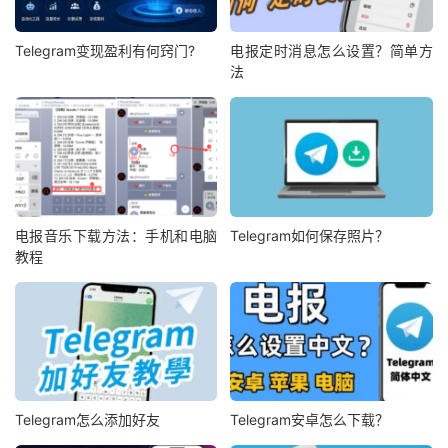
Telegram变现盈利有何窍门?
电报定时消息怎么设置？简单方
法
电报音乐下载方法：手机和电脑
Telegram如何保存照片？
教程
Telegram怎么添加好友
Telegram安卓怎么下载？