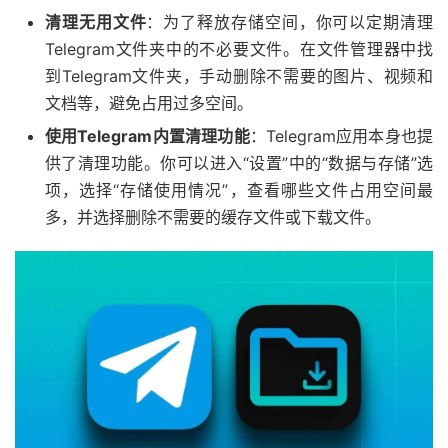
清理无用文件
：为了释放存储空间，你可以定期清理
Telegram文件夹中的不必要文件。在文件管理器中找
到Telegram文件夹，手动删除不需要的图片、视频和
文档等，避免占用过多空间。
使用Telegram内置清理功能
：Telegram应用本身也提
供了清理功能。你可以进入“设置”中的“数据与存储”选
项，选择“存储使用情况”，查看哪些文件占用空间最
多，并选择删除不需要的缓存文件或下载文件。