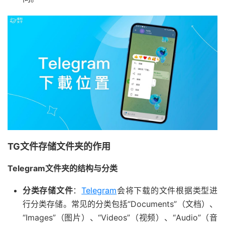
TG文件存储文件夹的作用
Telegram文件夹的结构与分类
分类存储文件
：
Telegram
会将下载的文件根据类型进
行分类存储。常见的分类包括“Documents”（文档）、
“Images”（图片）、“Videos”（视频）、“Audio”（音