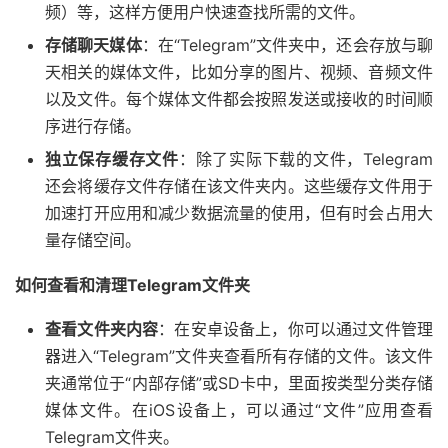
频）等，这样方便用户快速查找所需的文件。
存储聊天媒体
：在“Telegram”文件夹中，还会存放与聊
天相关的媒体文件，比如分享的图片、视频、音频文件
以及文件。每个媒体文件都会按照发送或接收的时间顺
序进行存储。
独立保存缓存文件
：除了实际下载的文件，Telegram
还会将缓存文件存储在该文件夹内。这些缓存文件用于
加速打开应用和减少数据流量的使用，但有时会占用大
量存储空间。
如何查看和清理Telegram文件夹
查看文件夹内容
：在安卓设备上，你可以通过文件管理
器进入“Telegram”文件夹查看所有存储的文件。该文件
夹通常位于“内部存储”或SD卡中，里面按类型分类存储
媒体文件。在iOS设备上，可以通过“文件”应用查看
Telegram文件夹。