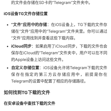
的文件会存储在SD卡的“Telegram”文件夹中。
iOS设备TG文件存储位置
“文件”应用中的存储
：在iOS设备上，TG下载的文件存
储在“文件”应用中的“Telegram”文件夹里。你可以通过
“文件”应用找到并查看这些下载内容。
iCloud同步
：如果启用了iCloud同步，下载的文件也会
保存在iCloud的“Telegram”文件夹中，用户可以在不同
的Apple设备上访问这些文件。
自定义存储位置
：iOS设备允许将Telegram下载的文件
保存在指定的第三方云存储应用中，前提是你在
Telegram的设置中配置了相应的存储路径。
如何找到TG下载的文件
在安卓设备中查找下载的文件