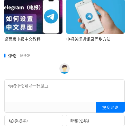
桌面版电报中文教程
电报关闭通讯录同步方法
评论
抢沙发
提交评论