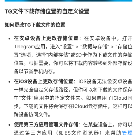
TG文件下载存储位置的自定义设置
如何更改TG下载文件的位置
在安卓设备上更改存储位置
：在安卓设备中，打开
Telegram应用，进入“设置” > “数据与存储” > “存储位
置”选项，选择“内部存储”或SD卡作为下载文件的存储
位置。根据需要，你可以将下载内容转移到外部存储设
备以节省手机内存。
在iOS设备上更改存储位置
：iOS设备无法像安卓设备
一样完全自定义存储路径，但你可以将下载的文件保存
在“文件”应用中的指定文件夹。如果启用了iCloud同
步，下载的文件将会保存在iCloud云存储中，这样可以
跨设备访问文件。
使用第三方应用管理文件存储
：在某些设备上，你可以
通过第三方应用（如ES文件浏览器）来帮助
管理