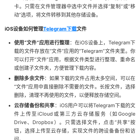
卡。只需在文件管理器中选中文件并选择“复制”或“移
动”选项，将文件转移到其他存储设备。
iOS设备如何管理
Telegram下载
文件
使用“文件”应用进行整理
：在iOS设备上，Telegram下
载的文件存放在“文件”应用的“Telegram”文件夹里。你
可以打开“文件”应用，根据文件类型进行整理、重命名
或创建子文件夹，方便管理下载内容。
删除多余文件
：如果下载的文件占用太多空间，可以在
“文件”应用中直接删除不需要的文件。长按文件，选择
删除，清理不再使用的文件，以便释放存储空间。
云存储备份和共享
：iOS用户可以将Telegram下载的文
件上传至iCloud或第三方云存储服务（如Google
Drive、Dropbox）。只需选择文件，点击“共享”按
钮，选择上传至云存储，实现文件的跨设备备份和访
问。