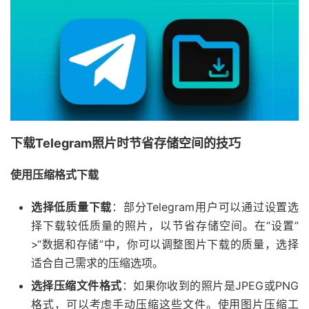
下载Telegram照片时节省存储空间的技巧
使用压缩格式下载
选择低质量下载
：部分Telegram用户可以通过设置选
择下载较低质量的照片，以节省存储空间。在“设置”
>“数据和存储”中，你可以调整图片下载的质量，选择
适合自己需求的压缩选项。
选择压缩文件格式
：如果你收到的照片是JPEG或PNG
格式，可以考虑手动压缩这些文件。使用图片压缩工