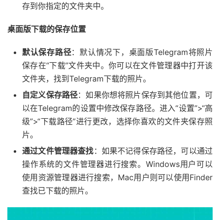
存到你指定的文件夹中。
桌面版下载的保存位置
默认保存路径
：默认情况下，桌面版Telegram将照片
保存在“下载”文件夹中。你可以在文件管理器中打开该
文件夹，找到Telegram下载的照片。
自定义保存路径
：如果你想将照片保存到其他位置，可
以在Telegram的设置中修改保存路径。进入“设置”>“高
级”>“下载路径”进行更改，选择你喜欢的文件夹保存照
片。
通过文件管理器查找
：如果不记得保存路径，可以通过
操作系统的文件管理器进行搜索。Windows用户可以
使用资源管理器进行搜索，Mac用户则可以使用Finder
查找已下载的照片。