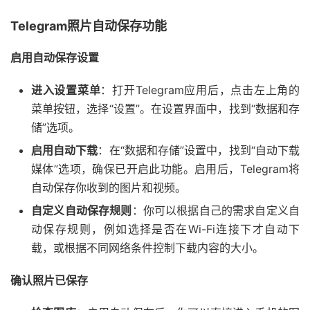
Telegram照片自动保存功能
启用自动保存设置
进入设置菜单
：打开Telegram应用后，点击左上角的
菜单按钮，选择“设置”。在设置界面中，找到“数据和存
储”选项。
启用自动下载
：在“数据和存储”设置中，找到“自动下载
媒体”选项，确保已开启此功能。启用后，Telegram将
自动保存你收到的图片和视频。
自定义自动保存规则
：你可以根据自己的需求自定义自
动保存规则，例如选择是否在Wi-Fi连接下才自动下
载，或根据不同网络条件控制下载内容的大小。
确认照片已保存