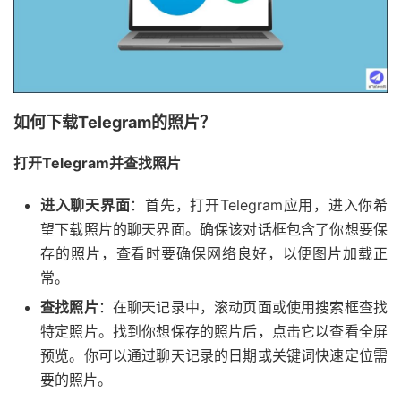
如何下载Telegram的照片？
打开Telegram并查找照片
进入聊天界面
：首先，打开Telegram应用，进入你希
望下载照片的聊天界面。确保该对话框包含了你想要保
存的照片，查看时要确保网络良好，以便图片加载正
常。
查找照片
：在聊天记录中，滚动页面或使用搜索框查找
特定照片。找到你想保存的照片后，点击它以查看全屏
预览。你可以通过聊天记录的日期或关键词快速定位需
要的照片。