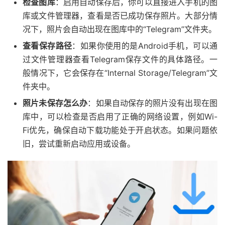
检查图库
：启用自动保存后，你可以直接进入手机的图
库或文件管理器，查看是否已成功保存照片。大部分情
况下，照片会自动出现在图库中的“Telegram”文件夹。
查看保存路径
：如果你使用的是Android手机，可以通
过文件管理器查看Telegram保存文件的具体路径。一
般情况下，它会保存在“Internal Storage/Telegram”文
件夹中。
照片未保存怎么办
：如果自动保存的照片没有出现在图
库中，可以检查是否启用了正确的网络设置，例如Wi-
Fi优先，确保自动下载功能处于开启状态。如果问题依
旧，尝试重新启动应用或设备。