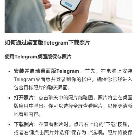
如何通过桌面版Telegram下载照片
使用Telegram桌面版保存照片
安装并启动桌面版Telegram
：首先，在电脑上安装
Telegram桌面版并登录到你的帐户。确保你已经进入
包含目标照片的聊天界面。
打开照片
：点击聊天中的照片缩略图，照片将会在桌面
版应用中弹出。你可以选择全屏查看照片，以便更清晰
地看到内容。
下载照片
：在查看照片时，点击右上角的“下载”按钮，
或者右键点击照片并选择“保存为…”选项。照片将被保