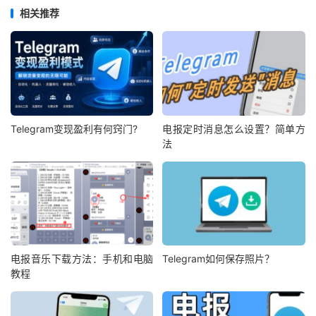
相关推荐
Telegram变现盈利有何窍门?
电报定时消息怎么设置？简单方
法
电报音乐下载方法：手机和电脑
Telegram如何保存照片？
教程