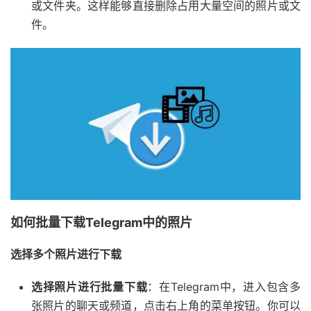
或文件夹。这样能够直接删除占用大量空间的照片或文
件。
如何批量下载Telegram中的照片
选择多个照片进行下载
选择照片进行批量下载
：在Telegram中，进入包含多
张照片的聊天或频道，点击右上角的菜单按钮。你可以