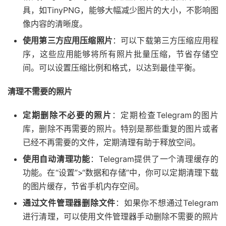
具，如TinyPNG，能够大幅减少图片的大小，不影响图
像内容的清晰度。
使用第三方应用压缩照片
：可以下载第三方压缩应用程
序，这些应用能够将所有照片批量压缩，节省存储空
间。可以设置压缩比例和格式，以达到最佳平衡。
清理不需要的照片
定期删除不必要的照片
：定期检查Telegram的图片
库，删除不再需要的照片。特别是那些重复的图片或者
已经不再需要的文件，定期清理有助于释放空间。
使用自动清理功能
：Telegram提供了一个清理缓存的
功能。在“设置”>“数据和存储”中，你可以定期清理下载
的图片缓存，节省手机内存空间。
通过文件管理器删除文件
：如果你不想通过Telegram
进行清理，可以使用文件管理器手动删除不需要的照片