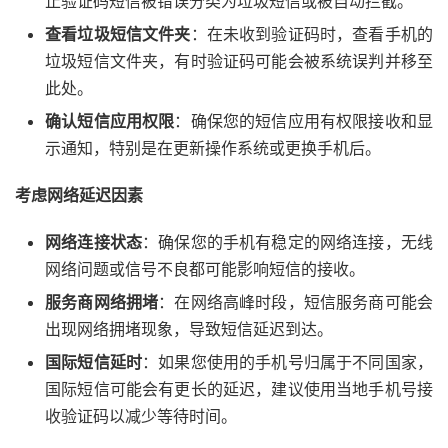
止验证码短信被错误分类为垃圾短信或被自动拦截。
查看垃圾短信文件夹
：在未收到验证码时，查看手机的
垃圾短信文件夹，有时验证码可能会被系统误判并移至
此处。
确认短信应用权限
：确保您的短信应用有权限接收和显
示通知，特别是在更新操作系统或更换手机后。
考虑网络延迟因素
网络连接状态
：确保您的手机有稳定的网络连接，无线
网络问题或信号不良都可能影响短信的接收。
服务商网络拥堵
：在网络高峰时段，短信服务商可能会
出现网络拥堵现象，导致短信延迟到达。
国际短信延时
：如果您使用的手机号归属于不同国家，
国际短信可能会有更长的延迟，建议使用当地手机号接
收验证码以减少等待时间。