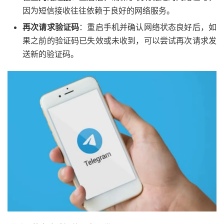
因为短信接收往往依赖于良好的网络服务。
再次请求验证码
：重启手机并确认网络状态良好后，如
果之前的验证码已失效或未收到，可以尝试再次请求发
送新的验证码。