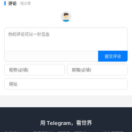
评论
抢沙发
提交评论
用 Telegram，看世界