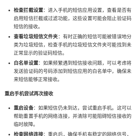
检查拦截设置
：进入手机的短信应用设置，查看是否有
启用短信拦截或过滤功能，这些设置可能会阻止验证码
短信的接收。
查看垃圾短信文件夹
：有时正确的短信可能被错误地分
类为垃圾短信，检查手机的垃圾短信文件夹可能找到未
正常显示的验证码短信。
白名单设置
：如果频繁遇到短信接收问题，可以考虑将
发送验证码的号码添加到短信应用的白名单中，确保未
来短信能够正常接收。
重启手机尝试再次接收
重启设备
：如果短信仍未到达，尝试重启手机。这可以
帮助重置手机的网络连接，并清除可能阻碍短信接收的
临时故障。
检查网络连接
：重启后，确保手机有稳定的网络信号，