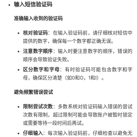
输入短信验证码
准确输入收到的验证码
核对验证码
：在输入验证码前，请仔细核对短信中
提供的数字，确保每一个数字都正确无误。
注意数字顺序
：输入时要注意数字的顺序，错误的
顺序会导致验证失败。
区分数字和字母
：有时验证码可能包含数字和字
母，确保区分清楚（如0和O，1和I）。
避免频繁错误尝试
限制尝试次数
：多数系统对验证码输入错误的尝试
次数有限制，超过限制可能会导致账户被暂时锁定
或需要等待一段时间后再试。
仔细输入
：每次输入验证码前，仔细检查以避免无