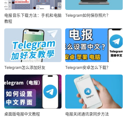
电报音乐下载方法：手机和电脑
Telegram如何保存照片？
教程
Telegram怎么添加好友
Telegram安卓怎么下载？
桌面版电报中文教程
电报关闭通讯录同步方法