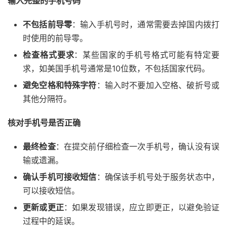
输入完整的手机号码
不包括前导零
：输入手机号时，通常需要去掉国内拨打
时使用的前导零。
检查格式要求
：某些国家的手机号格式可能有特定要
求，如美国手机号通常是10位数，不包括国家代码。
避免空格和特殊字符
：输入时不要加入空格、破折号或
其他分隔符。
核对手机号是否正确
最终检查
：在提交前仔细检查一次手机号，确认没有误
输或遗漏。
确认手机可接收短信
：确保该手机号处于服务状态中，
可以接收短信。
更新或更正
：如果发现错误，应立即更正，以避免验证
过程中的延误。