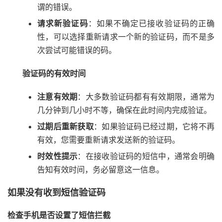
谓的错误。
请求新验证码
：如果不确定已接收验证码的正确
性，可以选择重新请求一个新的验证码，而不是多
次尝试可能错误的码。
验证码的有效时间
注意有效期
：大多数验证码都有有效期限，通常为
几分钟到几小时不等，确保在此时间内完成验证。
过期后重新获取
：如果验证码已经过期，它将不再
有效，您需要重新请求发送新的验证码。
时效性提示
：在接收验证码的短信中，通常会明确
告知有效时间，务必留意这一信息。
如果没有收到短信验证码
检查手机是否设置了短信拦截