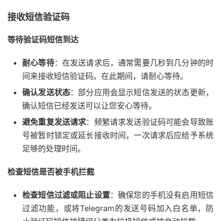
接收短信验证码
等待验证码短信到达
耐心等待
：在发送请求后，通常需要几秒到几分钟的时
间来接收短信验证码。在此期间，请耐心等待。
确认发送状态
：部分应用会显示短信发送的状态更新，
确认短信已经发送可以让您安心等待。
避免重复发送请求
：频繁请求发送验证码可能会导致账
号被暂时锁定或延长接收时间，一次请求后应给予系统
足够的处理时间。
检查短信是否被手机拦截
检查短信过滤或阻止设置
：确保您的手机没有启用短信
过滤功能，或将Telegram的发送号码加入白名单，防