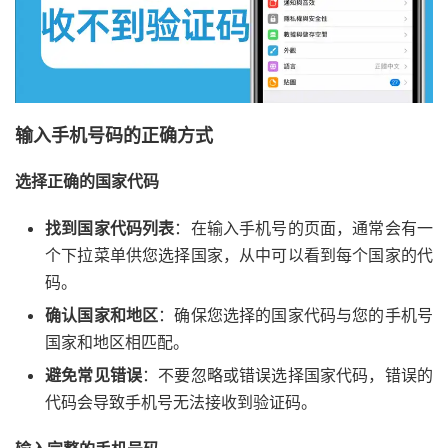
输入手机号码的正确方式
选择正确的国家代码
找到国家代码列表
：在输入手机号的页面，通常会有一
个下拉菜单供您选择国家，从中可以看到每个国家的代
码。
确认国家和地区
：确保您选择的国家代码与您的手机号
国家和地区相匹配。
避免常见错误
：不要忽略或错误选择国家代码，错误的
代码会导致手机号无法接收到验证码。