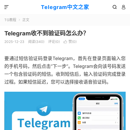
Telegram中文之家



TG教程
正文

Telegram收不到验证码怎么办？
2025-12-23
阅读(340)
评论(0)
赞(
0
)

要通过短信验证码登录Telegram，首先在登录页面输入您
的手机号码，然后点击“下一步”。Telegram会向该号码发送
一个包含验证码的短信。收到短信后，输入验证码完成登录
过程。如果短信延迟，您可以选择接收语音验证码。