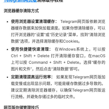
Telegram网页版
清除缓存教程
浏览器缓存清除方式
使用浏览器设置清理缓存：
Telegram网页版依赖浏览
器缓存数据来加快加载速度。如果你想清除缓存，可以
打开浏览器的“设置”或“历史记录”菜单，找到“清除浏览
数据”选项，并选择清除缓存和Cookies。
使用快捷键快速清理：
在Windows系统上，可以按
Ctrl + Shift + Delete 打开清除缓存窗口，在macOS
上可以按 Command + Shift + Delete。选择“缓存的
图片和文件”，然后点击“清除数据”即可。
定期清理提高运行效率：
如果发现Telegram网页版加
载变慢或出现显示问题，可能是缓存数据过多导致的。
建议定期清除浏览器缓存，以确保Telegram网页版运
行流畅，并避免存储过多的临时文件。
网页版存储管理技巧