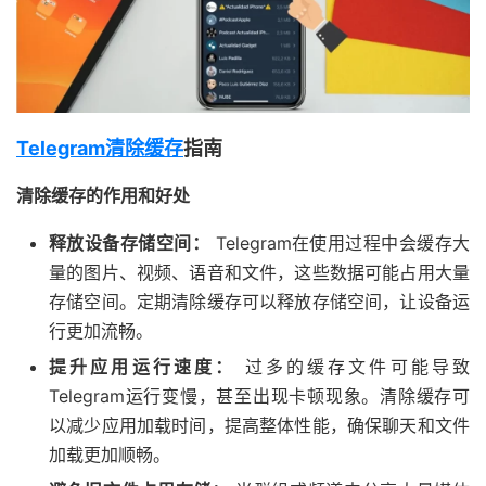
Telegram清除缓存
指南
清除缓存的作用和好处
释放设备存储空间：
Telegram在使用过程中会缓存大
量的图片、视频、语音和文件，这些数据可能占用大量
存储空间。定期清除缓存可以释放存储空间，让设备运
行更加流畅。
提升应用运行速度：
过多的缓存文件可能导致
Telegram运行变慢，甚至出现卡顿现象。清除缓存可
以减少应用加载时间，提高整体性能，确保聊天和文件
加载更加顺畅。