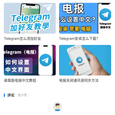
Telegram怎么添加好友
Telegram安卓怎么下载？
桌面版电报中文教程
电报关闭通讯录同步方法
评论
抢沙发