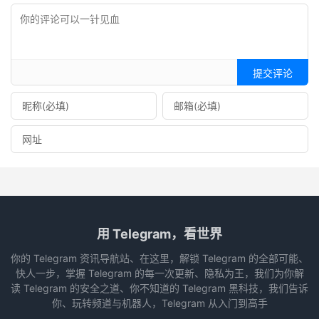
提交评论
用 Telegram，看世界
你的 Telegram 资讯导航站、在这里，解锁 Telegram 的全部可能、
快人一步，掌握 Telegram 的每一次更新、隐私为王，我们为你解
读 Telegram 的安全之道、你不知道的 Telegram 黑科技，我们告诉
你、玩转频道与机器人，Telegram 从入门到高手