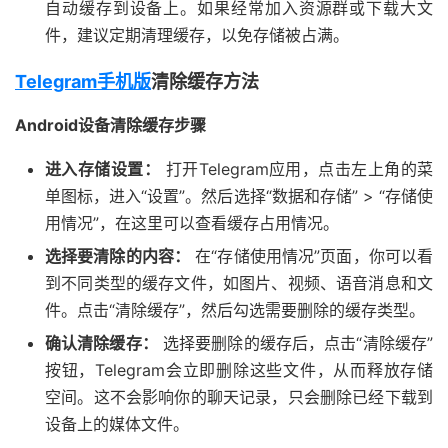
自动缓存到设备上。如果经常加入资源群或下载大文
件，建议定期清理缓存，以免存储被占满。
Telegram手机版
清除缓存方法
Android设备清除缓存步骤
进入存储设置：
打开Telegram应用，点击左上角的菜
单图标，进入“设置”。然后选择“数据和存储” > “存储使
用情况”，在这里可以查看缓存占用情况。
选择要清除的内容：
在“存储使用情况”页面，你可以看
到不同类型的缓存文件，如图片、视频、语音消息和文
件。点击“清除缓存”，然后勾选需要删除的缓存类型。
确认清除缓存：
选择要删除的缓存后，点击“清除缓存”
按钮，Telegram会立即删除这些文件，从而释放存储
空间。这不会影响你的聊天记录，只会删除已经下载到
设备上的媒体文件。