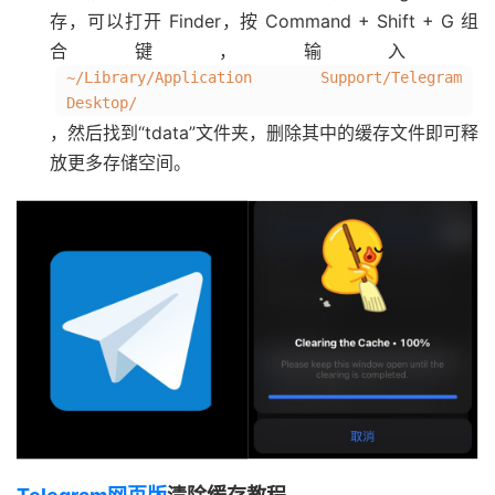
存，可以打开 Finder，按 Command + Shift + G 组
合键，输入
~/Library/Application Support/Telegram
Desktop/
，然后找到“tdata”文件夹，删除其中的缓存文件即可释
放更多存储空间。