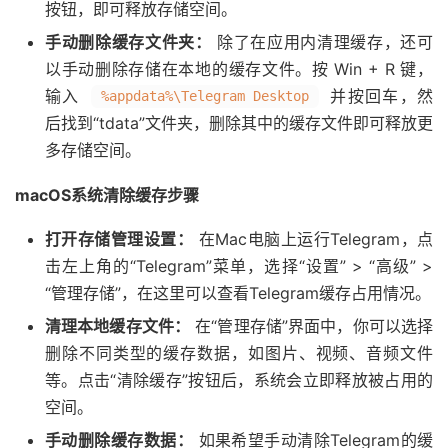
按钮，即可释放存储空间。
手动删除缓存文件夹：
除了在应用内清理缓存，还可
以手动删除存储在本地的缓存文件。按 Win + R 键，
输入
并按回车，然
%appdata%\Telegram Desktop
后找到“tdata”文件夹，删除其中的缓存文件即可释放更
多存储空间。
macOS系统清除缓存步骤
打开存储管理设置：
在Mac电脑上运行Telegram，点
击左上角的“Telegram”菜单，选择“设置” > “高级” >
“管理存储”，在这里可以查看Telegram缓存占用情况。
清理本地缓存文件：
在“管理存储”界面中，你可以选择
删除不同类型的缓存数据，如图片、视频、音频文件
等。点击“清除缓存”按钮后，系统会立即释放被占用的
空间。
手动删除缓存数据：
如果希望手动清除Telegram的缓