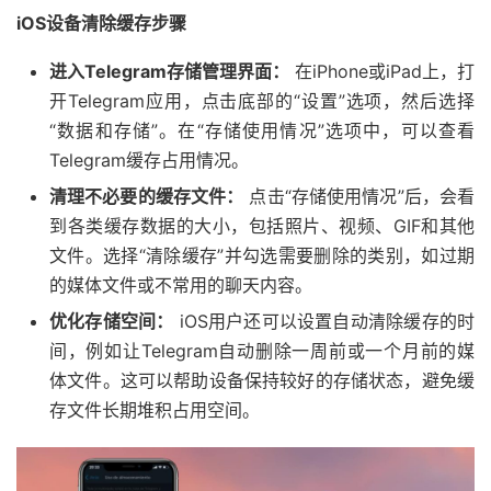
iOS设备清除缓存步骤
进入Telegram存储管理界面：
在iPhone或iPad上，打
开Telegram应用，点击底部的“设置”选项，然后选择
“数据和存储”。在“存储使用情况”选项中，可以查看
Telegram缓存占用情况。
清理不必要的缓存文件：
点击“存储使用情况”后，会看
到各类缓存数据的大小，包括照片、视频、GIF和其他
文件。选择“清除缓存”并勾选需要删除的类别，如过期
的媒体文件或不常用的聊天内容。
优化存储空间：
iOS用户还可以设置自动清除缓存的时
间，例如让Telegram自动删除一周前或一个月前的媒
体文件。这可以帮助设备保持较好的存储状态，避免缓
存文件长期堆积占用空间。