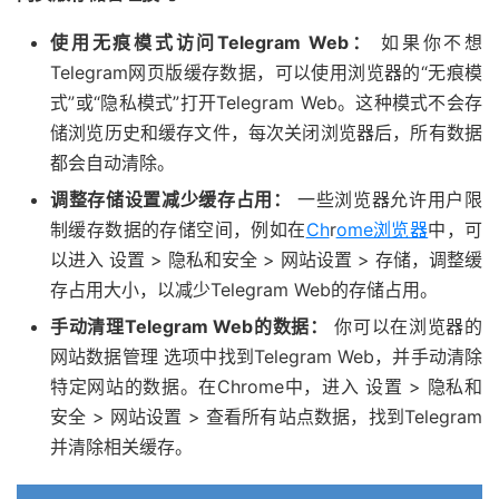
使用无痕模式访问Telegram Web：
如果你不想
Telegram网页版缓存数据，可以使用浏览器的“无痕模
式”或“隐私模式”打开Telegram Web。这种模式不会存
储浏览历史和缓存文件，每次关闭浏览器后，所有数据
都会自动清除。
调整存储设置减少缓存占用：
一些浏览器允许用户限
制缓存数据的存储空间，例如在
Ch
r
ome浏览器
中，可
以进入 设置 > 隐私和安全 > 网站设置 > 存储，调整缓
存占用大小，以减少Telegram Web的存储占用。
手动清理Telegram Web的数据：
你可以在浏览器的
网站数据管理 选项中找到Telegram Web，并手动清除
特定网站的数据。在Chrome中，进入 设置 > 隐私和
安全 > 网站设置 > 查看所有站点数据，找到Telegram
并清除相关缓存。