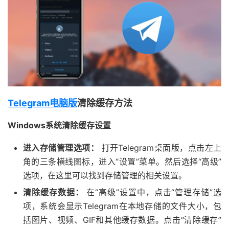
Telegram电脑版
清除缓存方法
Windows系统清除缓存设置
进入存储管理选项：
打开Telegram桌面版，点击左上
角的三条横线图标，进入“设置”菜单。然后选择“高级”
选项，在这里可以找到存储管理的相关设置。
清除缓存数据：
在“高级”设置中，点击“管理存储”选
项，系统会显示Telegram在本地存储的文件大小，包
括图片、视频、GIF和其他缓存数据。点击“清除缓存”