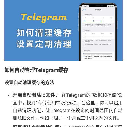
如何自动管理Telegram缓存
设置自动清理缓存的方法
开启自动删除旧文件：
在Telegram的“数据和存储”设
置中，找到“存储使用情况”选项。在这里，你可以启用
自动清理功能，让Telegram在设定的时间范围内自动
删除旧文件，例如一周、一个月或三个月之前的文件。