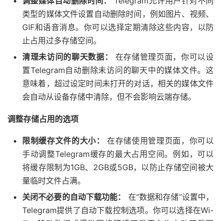
调整媒体自动删除时间：
Telegram允许用户针对不同
类型的媒体文件设置自动删除时间，例如图片、视频、
GIF和语音消息。你可以选择定期清除这些内容，以防
止占用过多存储空间。
清理未访问的聊天数据：
在存储管理页面，你可以设
置Telegram自动删除未访问的聊天中的媒体文件。这
意味着，超过设定时间未打开的对话，相关的媒体文件
会自动从设备存储中清除，但不会影响云端存储。
调整存储占用的选项
限制缓存文件的大小：
在存储使用管理页面，你可以
手动调整Telegram缓存的最大占用空间。例如，可以
将缓存限制为1GB、2GB或5GB，以防止存储空间被大
量临时文件占满。
关闭不必要的自动下载功能：
在“数据和存储”设置中，
Telegram提供了自动下载控制选项。你可以选择在Wi-