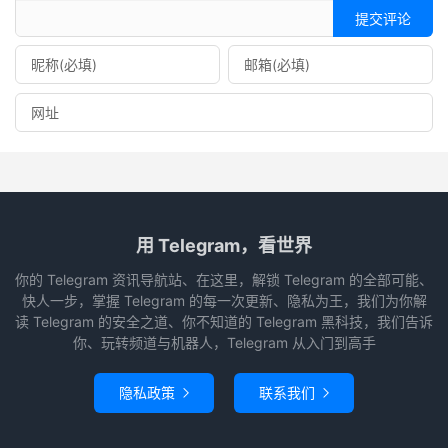
提交评论
用 Telegram，看世界
你的 Telegram 资讯导航站、在这里，解锁 Telegram 的全部可能、
快人一步，掌握 Telegram 的每一次更新、隐私为王，我们为你解
读 Telegram 的安全之道、你不知道的 Telegram 黑科技，我们告诉
你、玩转频道与机器人，Telegram 从入门到高手
隐私政策
联系我们

