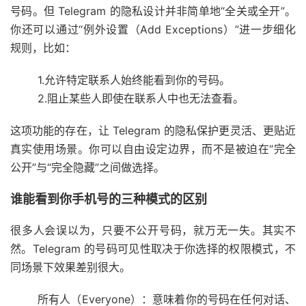
号码。但 Telegram 的隐私设计并非简单地“全关或全开”。
你还可以通过“
例外设置（Add Exceptions）
”进一步细化
规则，比如：
1.允许特定联系人始终能看到你的号码。
2.阻止某些人即使在联系人中也无法查看。
这项功能的存在，让 Telegram 的隐私保护更灵活、更贴近
真实使用场景。你可以自由设定边界，而不是被迫在“完全
公开”与“完全隐藏”之间做选择。
谁能看到你手机号的三种模式的区别
很多人会误以为，只要不公开号码，就万无一失。其实不
然。Telegram 的号码可见性取决于你选择的权限模式，不
同场景下效果差别很大。
所有人（Everyone）
：
意味着你的号码在任何对话、