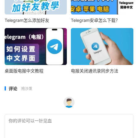
Telegram怎么添加好友
Telegram安卓怎么下载？
桌面版电报中文教程
电报关闭通讯录同步方法
评论
抢沙发