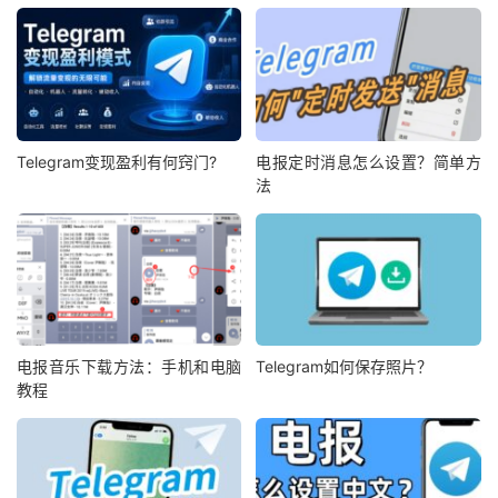
Telegram变现盈利有何窍门?
电报定时消息怎么设置？简单方
法
电报音乐下载方法：手机和电脑
Telegram如何保存照片？
教程