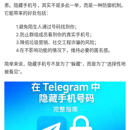
患。隐藏手机号，其实不是多此一举，而是一种防御机制。
它能带来的好处包括：
1.避免陌生人通过号码找到你；
2.防止群组成员看到你的真实手机号；
3.降低垃圾营销、社交工程诈骗的风险；
4.在不影响功能的情况下，维持必要的匿名感。
简单来说，
隐藏手机号不是为了“躲藏”，而是为了“选择性地
被看见”
。