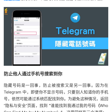
防止他人通过手机号搜索到你
隐藏号码是一回事，防止被搜索又是另一回事。因为在
Telegram 中，即便你不显示号码，只要别人知道你的手机
号，依然可能通过系统匹配找到你。
为避免这种情况，返回
“隐私与安全”页面，找到
“
谁能找到我通过我的号码
（
Who