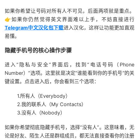
如果你希望让号码对所有人不可见，后面两项就是重点。
👉如果你仍然觉得英文界面难以上手，不妨直接进行
Telegram中文汉化包下载
进入汉化，这样让功能更加直观
易懂。
隐藏手机号的核心操作步骤
进入“隐私与安全”界面后，找到“电话号码（Phone
Number）”选项。这里就是决定“谁能看到你的手机号”的关
键设置。点击进入后，你会看到三个选项：
1.所有人（Everybody）
2.我的联系人（My Contacts）
3.没有人（Nobody）
如果你希望彻底隐藏手机号，选择“
没有人
”。这意味着，无
论是好友、陌生人还是群组成员，都无法直接查看你的注册