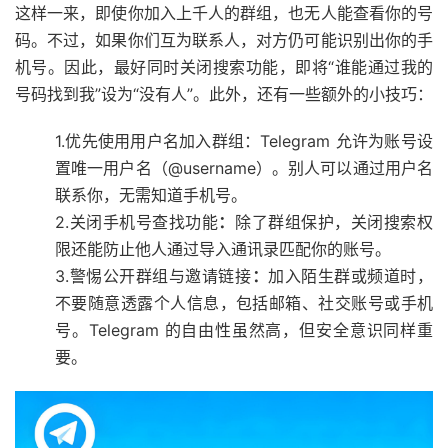
这样一来，即使你加入上千人的群组，也无人能查看你的号
码。不过，如果你们互为联系人，对方仍可能识别出你的手
机号。因此，最好同时关闭搜索功能，即将“谁能通过我的
号码找到我”设为“没有人”。此外，还有一些额外的小技巧：
1.优先使用用户名加入群组
：
Telegram 允许为账号设
置唯一用户名（@username）。别人可以通过用户名
联系你，无需知道手机号。
2.关闭手机号查找功能
：
除了群组保护，关闭搜索权
限还能防止他人通过导入通讯录匹配你的账号。
3.警惕公开群组与邀请链接
：
加入陌生群或频道时，
不要随意透露个人信息，包括邮箱、社交账号或手机
号。Telegram 的自由性虽然高，但安全意识同样重
要。