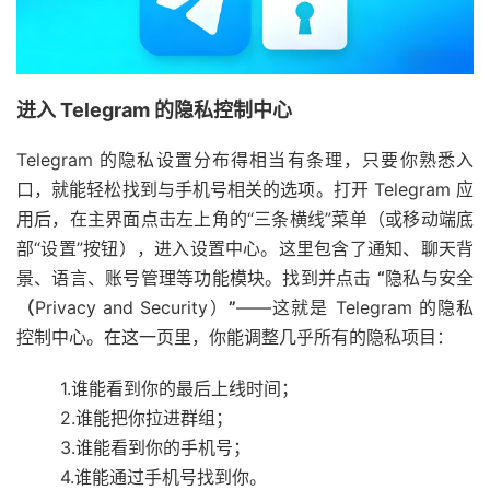
进入
Telegram
的隐私控制中心
Telegram 的隐私设置分布得相当有条理，只要你熟悉入
口，就能轻松找到与手机号相关的选项。打开 Telegram 应
用后，在主界面点击左上角的“三条横线”菜单（或移动端底
部“设置”按钮），进入设置中心。这里包含了通知、聊天背
景、语言、账号管理等功能模块。找到并点击
“
隐私与安全
（
Privacy and Security）
”
——这就是 Telegram 的隐私
控制中心。在这一页里，你能调整几乎所有的隐私项目：
1.谁能看到你的最后上线时间；
2.谁能把你拉进群组；
3.谁能看到你的手机号；
4.谁能通过手机号找到你。