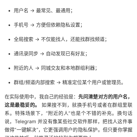
用户名 → 最常见、最通用；
手机号 → 方便但依赖隐私设置；
全局搜索 → 不仅能找人，还能找群找频道；
通讯录同步 → 自动发现已有好友；
附近的人 → 同城交友和本地群组利器；
群组/频道内部搜索 → 精准定位某个用户或管理员。
在实际使用中，我自己的经验是：
先问清楚对方的用户名，
这是最稳妥的。
如果搜不到，就换手机号或者在群组里联
系。特殊场景下，“附近的人”也是个不错的补充。换句话
说，Telegram 并没有像某些社交软件那样，把找人这件事
做得“一键解决”，它更强调用户的隐私保护。但只要你掌握