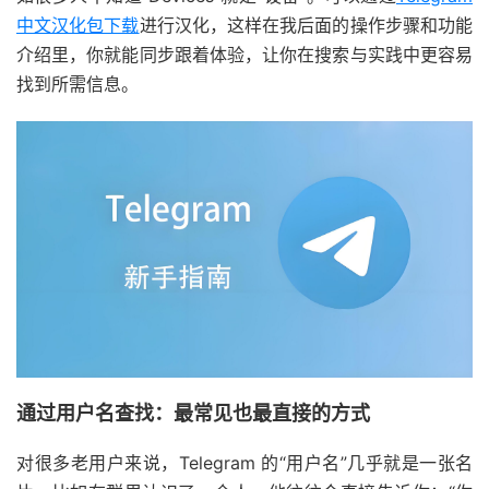
中文汉化包下载
进行汉化，这样在我后面的操作步骤和功能
介绍里，你就能同步跟着体验，让你在搜索与实践中更容易
找到所需信息。
通过用户名查找：最常见也最直接的方式
对很多老用户来说，Telegram 的“用户名”几乎就是一张名