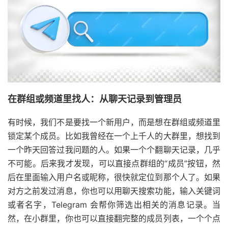
在群组或频道里找人：从聊天记录到管理员
有时候，我们不是要找一个新用户，而是想在群组或频道里
锁定某个成员。比如我曾经在一个上千人的大群里，想找到
一个昨天回答过我问题的人。如果一个个翻聊天记录，几乎
不可能。后来我才发现，可以直接点群组的“成员”按钮，然
后在里面输入用户名或昵称，很快就定位到那个人了。如果
对方之前发过消息，你也可以用聊天搜索功能，输入关键词
或者名字，Telegram 会帮你筛选出相关的消息记录。当
然，在小群里，你也可以直接翻完整的成员列表，一个个点