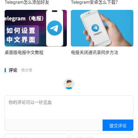
Telegram怎么添加好友
Telegram安卓怎么下载？
桌面版电报中文教程
电报关闭通讯录同步方法
评论
抢沙发
提交评论