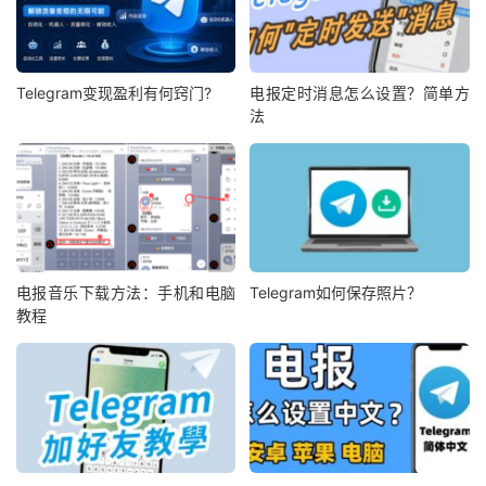
Telegram变现盈利有何窍门?
电报定时消息怎么设置？简单方
法
电报音乐下载方法：手机和电脑
Telegram如何保存照片？
教程