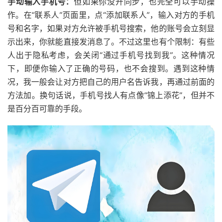
手动输入手机号：
但如果你没开同步，也完全可以手动操
作。在“联系人”页面里，点“添加联系人”，输入对方的手机
号和名字，如果对方允许被手机号搜索，他的账号会立刻显
示出来，你就能直接发消息了。不过这里也有个限制：有些
人出于隐私考虑，会关闭“通过手机号找到我”。这种情况
下，即便你输入了正确的号码，也不会搜到。遇到这种情
况，我一般会让对方把自己的用户名告诉我，再通过前面的
方法加。换句话说，手机号找人有点像“锦上添花”，但并不
是百分百可靠的手段。