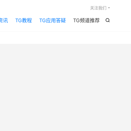

关注我们
资讯
TG教程
TG应用答疑
TG频道推荐
