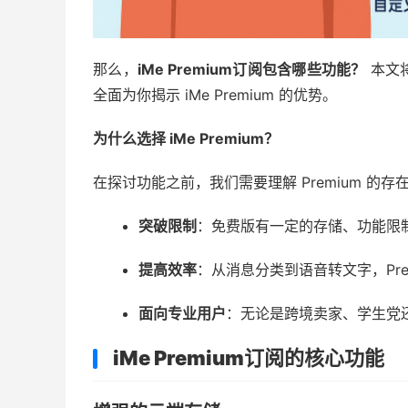
那么，
iMe Premium订阅包含哪些功能？
本文
全面为你揭示 iMe Premium 的优势。
为什么选择 iMe Premium？
在探讨功能之前，我们需要理解 Premium 的存
突破限制
：免费版有一定的存储、功能限制，
提高效率
：从消息分类到语音转文字，Pre
面向专业用户
：无论是跨境卖家、学生党
iMe Premium订阅的核心功能