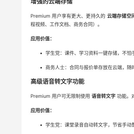
增强的云端存储
Premium 用户享有更大、更持久的
云端存储空
程视频、工作文档、商务合同）。
应用价值：
学生党：课件、学习资料一键存储，不怕
商务人士：合同与报价单存放在云端，随
高级语音转文字功能
Premium 用户可无限制使用
语音转文字
功能。
应用价值：
学生党：课堂录音自动转文字，节省手动