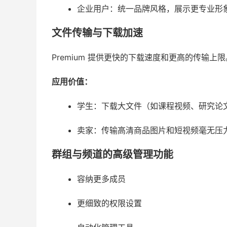
企业用户：统一品牌风格，展示更专业形
文件传输与下载加速
Premium 提供更快的下载速度和更高的传输上限
应用价值：
学生：下载大文件（如课程视频、研究论
卖家：传输高清商品图片和短视频毫无压
群组与频道的高级管理功能
容纳更多成员
更细致的权限设置