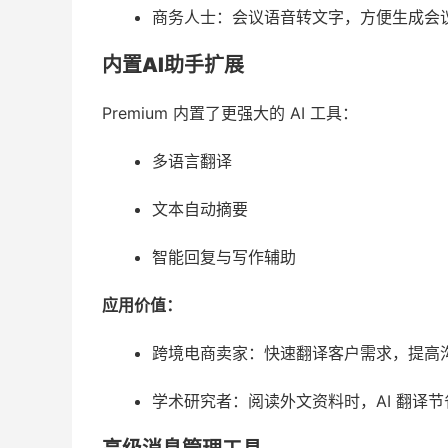
商务人士：会议语音转文字，方便生成会
内置AI助手扩展
Premium 内置了更强大的 AI 工具：
多语言翻译
文本自动摘要
智能回复与写作辅助
应用价值：
跨境电商卖家：快速翻译客户需求，提高
学术研究者：阅读外文资料时，AI 翻译