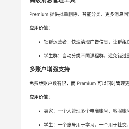
高级消息管理工具
Premium 提供批量删除、智能分类、更多消息
应用价值：
社群运营者：快速清理广告信息，让群组
学生群：自动分类不同课程群，避免错过
多账户增强支持
免费版账户数有限，而 Premium 可以同时管理
应用价值：
卖家：一个人管理多个电商账号、客服账
学生：一个账号用于学习，一个用于社交