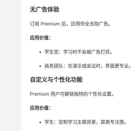
无广告体验
订阅 Premium 后，应用完全去除广告。
应用价值：
学生党：学习时不会被广告打扰。
商务团队：在演示或会议时，界面更专业
自定义与个性化功能
Premium 用户可解锁独特的个性化设置。
应用价值：
学生：定制学习主题背景，提高专注感。